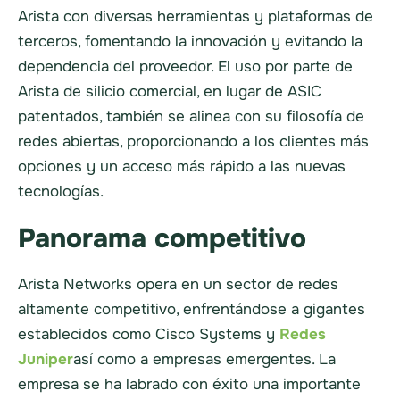
Arista con diversas herramientas y plataformas de
terceros, fomentando la innovación y evitando la
dependencia del proveedor. El uso por parte de
Arista de silicio comercial, en lugar de ASIC
patentados, también se alinea con su filosofía de
redes abiertas, proporcionando a los clientes más
opciones y un acceso más rápido a las nuevas
tecnologías.
Panorama competitivo
Arista Networks opera en un sector de redes
altamente competitivo, enfrentándose a gigantes
establecidos como Cisco Systems y
Redes
Juniper
así como a empresas emergentes. La
empresa se ha labrado con éxito una importante