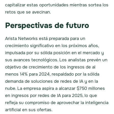
capitalizar estas oportunidades mientras sortea los
retos que se avecinan.
Perspectivas de futuro
Arista Networks está preparada para un
crecimiento significativo en los próximos años,
impulsada por su sólida posición en el mercado y
sus avances tecnológicos. Los analistas prevén un
objetivo de crecimiento de los ingresos de al
menos 14% para 2024, respaldado por la sólida
demanda de soluciones de redes de IA y en la
nube. La empresa aspira a alcanzar $750 millones
en ingresos por redes de IA para 2025, lo que
refleja su compromiso de aprovechar la inteligencia
artificial en sus ofertas.