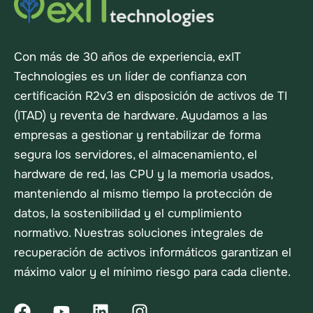
Con más de 30 años de experiencia, exIT
Technologies es un líder de confianza con
certificación R2v3 en disposición de activos de TI
(ITAD) y reventa de hardware. Ayudamos a las
empresas a gestionar y rentabilizar de forma
segura los servidores, el almacenamiento, el
hardware de red, las CPU y la memoria usados,
manteniendo al mismo tiempo la protección de
datos, la sostenibilidad y el cumplimiento
normativo. Nuestras soluciones integrales de
recuperación de activos informáticos garantizan el
máximo valor y el mínimo riesgo para cada cliente.