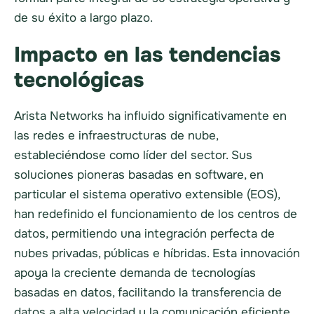
de su éxito a largo plazo.
Impacto en las tendencias
tecnológicas
Arista Networks ha influido significativamente en
las redes e infraestructuras de nube,
estableciéndose como líder del sector. Sus
soluciones pioneras basadas en software, en
particular el sistema operativo extensible (EOS),
han redefinido el funcionamiento de los centros de
datos, permitiendo una integración perfecta de
nubes privadas, públicas e híbridas. Esta innovación
apoya la creciente demanda de tecnologías
basadas en datos, facilitando la transferencia de
datos a alta velocidad y la comunicación eficiente