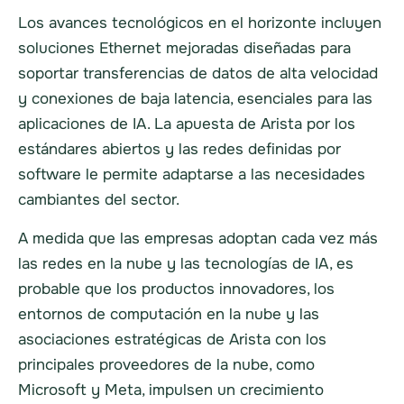
Los avances tecnológicos en el horizonte incluyen
soluciones Ethernet mejoradas diseñadas para
soportar transferencias de datos de alta velocidad
y conexiones de baja latencia, esenciales para las
aplicaciones de IA. La apuesta de Arista por los
estándares abiertos y las redes definidas por
software le permite adaptarse a las necesidades
cambiantes del sector.
A medida que las empresas adoptan cada vez más
las redes en la nube y las tecnologías de IA, es
probable que los productos innovadores, los
entornos de computación en la nube y las
asociaciones estratégicas de Arista con los
principales proveedores de la nube, como
Microsoft y Meta, impulsen un crecimiento