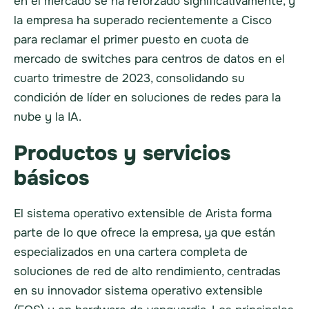
en el mercado se ha reforzado significativamente, y
la empresa ha superado recientemente a Cisco
para reclamar el primer puesto en cuota de
mercado de switches para centros de datos en el
cuarto trimestre de 2023, consolidando su
condición de líder en soluciones de redes para la
nube y la IA.
Productos y servicios
básicos
El sistema operativo extensible de Arista forma
parte de lo que ofrece la empresa, ya que están
especializados en una cartera completa de
soluciones de red de alto rendimiento, centradas
en su innovador sistema operativo extensible