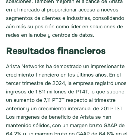
soluciones. También mejoran el alcance de Arista
en el mercado al proporcionar acceso a nuevos
segmentos de clientes e industrias, consolidando
aún más su posición como líder en soluciones de
redes en la nube y centros de datos.
Resultados financieros
Arista Networks ha demostrado un impresionante
crecimiento financiero en los últimos años. En el
tercer trimestre de 2024, la empresa registró unos
ingresos de 1.811 millones de PT4T, lo que supone
un aumento de 7,11 PT3T respecto al trimestre
anterior y un crecimiento interanual de 201 PT3T.
Los márgenes de beneficio de Arista se han
mantenido sólidos, con un margen bruto GAAP de
64,2% y un margen bruto no GAAP de 64,6% en el