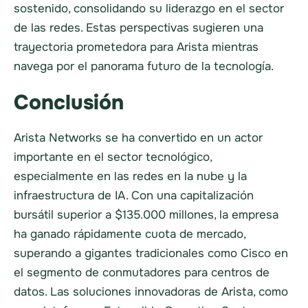
sostenido, consolidando su liderazgo en el sector
de las redes. Estas perspectivas sugieren una
trayectoria prometedora para Arista mientras
navega por el panorama futuro de la tecnología.
Conclusión
Arista Networks se ha convertido en un actor
importante en el sector tecnológico,
especialmente en las redes en la nube y la
infraestructura de IA. Con una capitalización
bursátil superior a $135.000 millones, la empresa
ha ganado rápidamente cuota de mercado,
superando a gigantes tradicionales como Cisco en
el segmento de conmutadores para centros de
datos. Las soluciones innovadoras de Arista, como