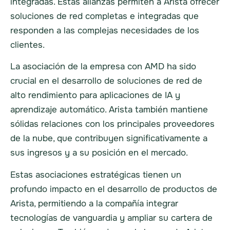
integradas. Estas alianzas permiten a Arista ofrecer
soluciones de red completas e integradas que
responden a las complejas necesidades de los
clientes.
La asociación de la empresa con AMD ha sido
crucial en el desarrollo de soluciones de red de
alto rendimiento para aplicaciones de IA y
aprendizaje automático. Arista también mantiene
sólidas relaciones con los principales proveedores
de la nube, que contribuyen significativamente a
sus ingresos y a su posición en el mercado.
Estas asociaciones estratégicas tienen un
profundo impacto en el desarrollo de productos de
Arista, permitiendo a la compañía integrar
tecnologías de vanguardia y ampliar su cartera de