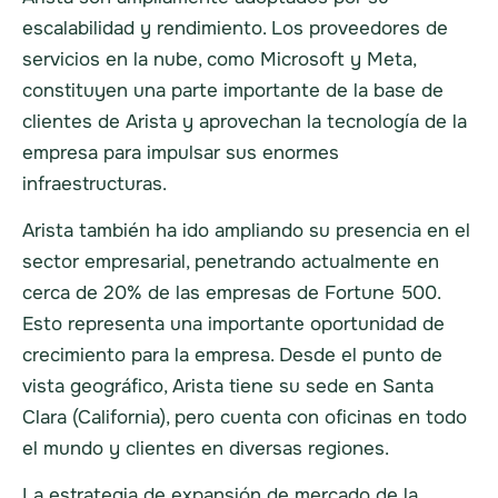
escalabilidad y rendimiento. Los proveedores de
servicios en la nube, como Microsoft y Meta,
constituyen una parte importante de la base de
clientes de Arista y aprovechan la tecnología de la
empresa para impulsar sus enormes
infraestructuras.
Arista también ha ido ampliando su presencia en el
sector empresarial, penetrando actualmente en
cerca de 20% de las empresas de Fortune 500.
Esto representa una importante oportunidad de
crecimiento para la empresa. Desde el punto de
vista geográfico, Arista tiene su sede en Santa
Clara (California), pero cuenta con oficinas en todo
el mundo y clientes en diversas regiones.
La estrategia de expansión de mercado de la