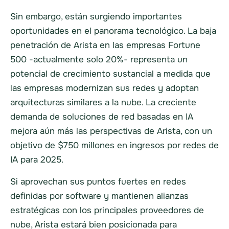
Sin embargo, están surgiendo importantes
oportunidades en el panorama tecnológico. La baja
penetración de Arista en las empresas Fortune
500 -actualmente solo 20%- representa un
potencial de crecimiento sustancial a medida que
las empresas modernizan sus redes y adoptan
arquitecturas similares a la nube. La creciente
demanda de soluciones de red basadas en IA
mejora aún más las perspectivas de Arista, con un
objetivo de $750 millones en ingresos por redes de
IA para 2025.
Si aprovechan sus puntos fuertes en redes
definidas por software y mantienen alianzas
estratégicas con los principales proveedores de
nube, Arista estará bien posicionada para