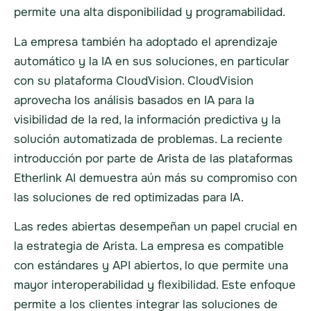
permite una alta disponibilidad y programabilidad.
La empresa también ha adoptado el aprendizaje
automático y la IA en sus soluciones, en particular
con su plataforma CloudVision. CloudVision
aprovecha los análisis basados en IA para la
visibilidad de la red, la información predictiva y la
solución automatizada de problemas. La reciente
introducción por parte de Arista de las plataformas
Etherlink AI demuestra aún más su compromiso con
las soluciones de red optimizadas para IA.
Las redes abiertas desempeñan un papel crucial en
la estrategia de Arista. La empresa es compatible
con estándares y API abiertos, lo que permite una
mayor interoperabilidad y flexibilidad. Este enfoque
permite a los clientes integrar las soluciones de