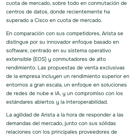
cuota de mercado, sobre todo en conmutación de
centros de datos, donde recientemente ha
superado a Cisco en cuota de mercado.
En comparación con sus competidores, Arista se
distingue por su innovador enfoque basado en
software, centrado en su sistema operativo
extensible (EOS) y conmutadores de alto
rendimiento. Las propuestas de venta exclusivas
de la empresa incluyen un rendimiento superior en
entornos a gran escala, un enfoque en soluciones
de redes de nube e IA, y un compromiso con los
estándares abiertos y la interoperabilidad.
La agilidad de Arista a la hora de responder a las
demandas del mercado, junto con sus sólidas
relaciones con los principales proveedores de