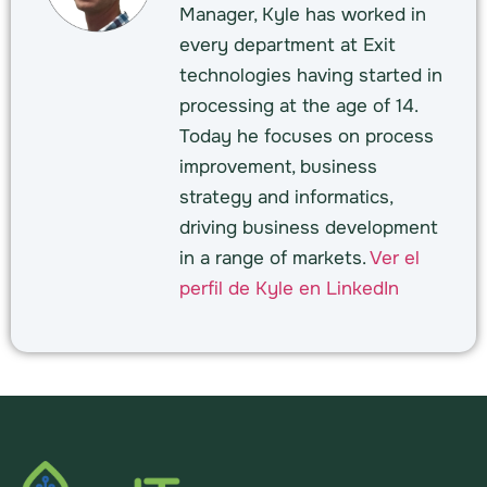
Manager, Kyle has worked in
every department at Exit
technologies having started in
processing at the age of 14.
Today he focuses on process
improvement, business
strategy and informatics,
driving business development
in a range of markets.
Ver el
perfil de Kyle en LinkedIn