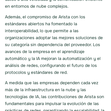
en entornos de nube complejos.
Además, el compromiso de Arista con los
estándares abiertos ha fomentado la
interoperabilidad, lo que permite a las
organizaciones adoptar las mejores soluciones de
su categoría sin dependencia del proveedor. Los
avances de la empresa en el aprendizaje
automático y la IA mejoran la automatización y el
análisis de redes, configurando el futuro de los
protocolos y estándares de red.
A medida que las empresas dependen cada vez
más de la infraestructura en la nube y las
tecnologías de IA, las contribuciones de Arista son
fundamentales para impulsar la evolución de las
prácticas de redes, garantizando la escalabilidad, la