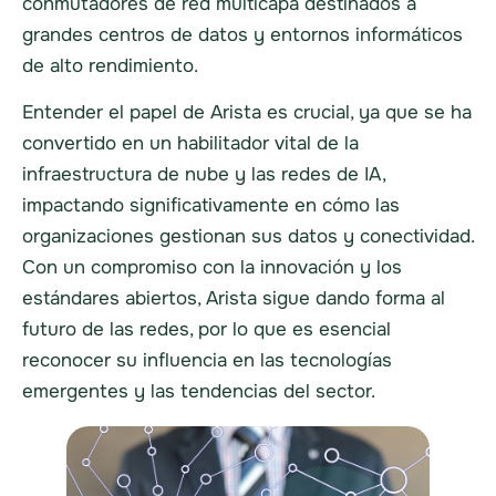
conmutadores de red multicapa destinados a
grandes centros de datos y entornos informáticos
de alto rendimiento.
Entender el papel de Arista es crucial, ya que se ha
convertido en un habilitador vital de la
infraestructura de nube y las redes de IA,
impactando significativamente en cómo las
organizaciones gestionan sus datos y conectividad.
Con un compromiso con la innovación y los
estándares abiertos, Arista sigue dando forma al
futuro de las redes, por lo que es esencial
reconocer su influencia en las tecnologías
emergentes y las tendencias del sector.