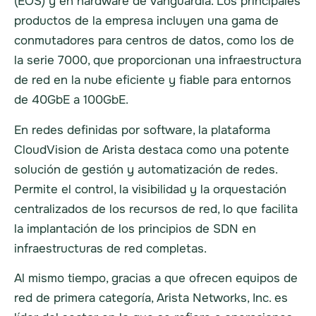
(EOS) y en hardware de vanguardia. Los principales
productos de la empresa incluyen una gama de
conmutadores para centros de datos, como los de
la serie 7000, que proporcionan una infraestructura
de red en la nube eficiente y fiable para entornos
de 40GbE a 100GbE.
En redes definidas por software, la plataforma
CloudVision de Arista destaca como una potente
solución de gestión y automatización de redes.
Permite el control, la visibilidad y la orquestación
centralizados de los recursos de red, lo que facilita
la implantación de los principios de SDN en
infraestructuras de red completas.
Al mismo tiempo, gracias a que ofrecen equipos de
red de primera categoría, Arista Networks, Inc. es