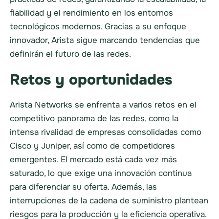
fiabilidad y el rendimiento en los entornos
tecnológicos modernos. Gracias a su enfoque
innovador, Arista sigue marcando tendencias que
definirán el futuro de las redes.
Retos y oportunidades
Arista Networks se enfrenta a varios retos en el
competitivo panorama de las redes, como la
intensa rivalidad de empresas consolidadas como
Cisco y Juniper, así como de competidores
emergentes. El mercado está cada vez más
saturado, lo que exige una innovación continua
para diferenciar su oferta. Además, las
interrupciones de la cadena de suministro plantean
riesgos para la producción y la eficiencia operativa.