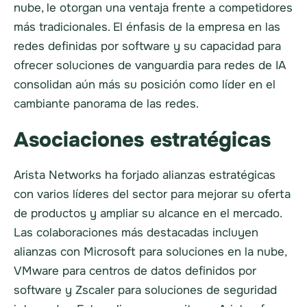
nube, le otorgan una ventaja frente a competidores
más tradicionales. El énfasis de la empresa en las
redes definidas por software y su capacidad para
ofrecer soluciones de vanguardia para redes de IA
consolidan aún más su posición como líder en el
cambiante panorama de las redes.
Asociaciones estratégicas
Arista Networks ha forjado alianzas estratégicas
con varios líderes del sector para mejorar su oferta
de productos y ampliar su alcance en el mercado.
Las colaboraciones más destacadas incluyen
alianzas con Microsoft para soluciones en la nube,
VMware para centros de datos definidos por
software y Zscaler para soluciones de seguridad