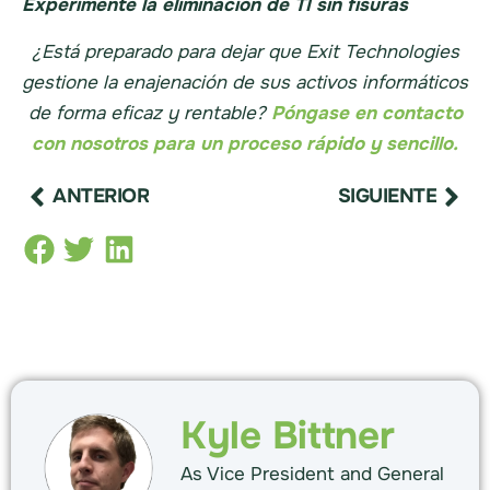
Experimente la eliminación de TI sin fisuras
¿Está preparado para dejar que Exit Technologies
gestione la enajenación de sus activos informáticos
de forma eficaz y rentable?
Póngase en contacto
con nosotros para un proceso rápido y sencillo.
ANTERIOR
SIGUIENTE
Kyle Bittner
As Vice President and General