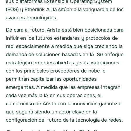
sus plataformas Extensible Operating System
(EOS) y Etherlink AI, la sitúan a la vanguardia de los
avances tecnológicos.
De cara al futuro, Arista está bien posicionada para
influir en los futuros estándares y protocolos de
red, especialmente a medida que siga creciendo la
demanda de soluciones basadas en IA. Su enfoque
estratégico en redes abiertas y sus asociaciones
con los principales proveedores de nube le
permitirán capitalizar las oportunidades
emergentes. A medida que las empresas integran
cada vez más la IA en sus operaciones, el
compromiso de Arista con la innovación garantiza
que seguirá siendo un actor clave en la
configuración del futuro de la tecnología de redes.