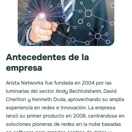
Antecedentes de la
empresa
Arista Networks fue fundada en 2004 por las
luminarias del sector Andy Bechtolsheim, David
Cheriton y Kenneth Duda, aprovechando su amplia
experiencia en redes e innovación. La empresa
lanzó su primer producto en 2008, centrándose en
soluciones pioneras de redes en la nube basadas