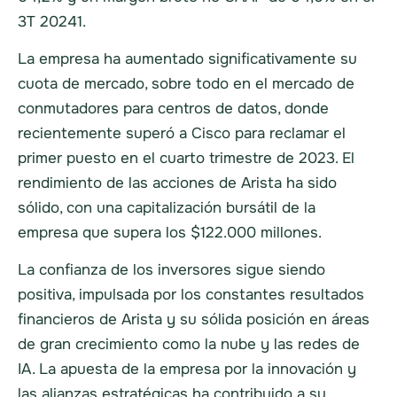
3T 20241.
La empresa ha aumentado significativamente su
cuota de mercado, sobre todo en el mercado de
conmutadores para centros de datos, donde
recientemente superó a Cisco para reclamar el
primer puesto en el cuarto trimestre de 2023. El
rendimiento de las acciones de Arista ha sido
sólido, con una capitalización bursátil de la
empresa que supera los $122.000 millones.
La confianza de los inversores sigue siendo
positiva, impulsada por los constantes resultados
financieros de Arista y su sólida posición en áreas
de gran crecimiento como la nube y las redes de
IA. La apuesta de la empresa por la innovación y
las alianzas estratégicas ha contribuido a su