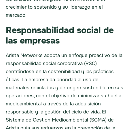
crecimiento sostenido y su liderazgo en el
mercado.
Responsabilidad social de
las empresas
Arista Networks adopta un enfoque proactivo de la
responsabilidad social corporativa (RSC)
centrándose en la sostenibilidad y las prácticas
éticas. La empresa da prioridad al uso de
materiales reciclados y de origen sostenible en sus
operaciones, con el objetivo de minimizar su huella
medioambiental a través de la adquisición
responsable y la gestión del ciclo de vida. El
Sistema de Gestión Medioambiental (SGMA) de
Arista guía sus esfuerzos en la prevención de la