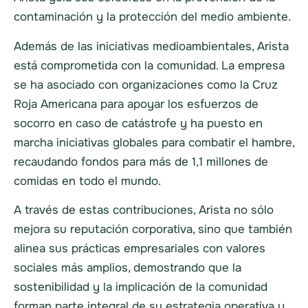
contaminación y la protección del medio ambiente.
Además de las iniciativas medioambientales, Arista
está comprometida con la comunidad. La empresa
se ha asociado con organizaciones como la Cruz
Roja Americana para apoyar los esfuerzos de
socorro en caso de catástrofe y ha puesto en
marcha iniciativas globales para combatir el hambre,
recaudando fondos para más de 1,1 millones de
comidas en todo el mundo.
A través de estas contribuciones, Arista no sólo
mejora su reputación corporativa, sino que también
alinea sus prácticas empresariales con valores
sociales más amplios, demostrando que la
sostenibilidad y la implicación de la comunidad
forman parte integral de su estrategia operativa y