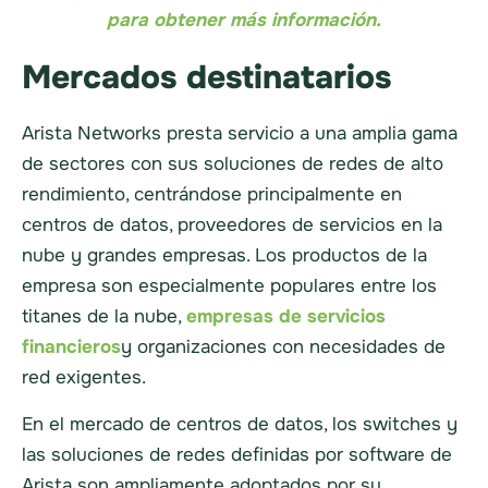
para obtener más información.
Mercados destinatarios
Arista Networks presta servicio a una amplia gama
de sectores con sus soluciones de redes de alto
rendimiento, centrándose principalmente en
centros de datos, proveedores de servicios en la
nube y grandes empresas. Los productos de la
empresa son especialmente populares entre los
titanes de la nube,
empresas de servicios
financieros
y organizaciones con necesidades de
red exigentes.
En el mercado de centros de datos, los switches y
las soluciones de redes definidas por software de
Arista son ampliamente adoptados por su