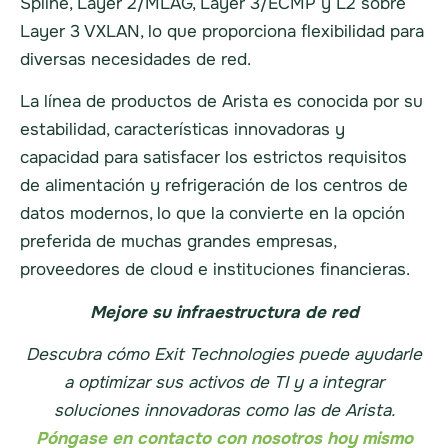
Spline, Layer 2/MLAG, Layer 3/ECMP y L2 sobre
Layer 3 VXLAN, lo que proporciona flexibilidad para
diversas necesidades de red.
La línea de productos de Arista es conocida por su
estabilidad, características innovadoras y
capacidad para satisfacer los estrictos requisitos
de alimentación y refrigeración de los centros de
datos modernos, lo que la convierte en la opción
preferida de muchas grandes empresas,
proveedores de cloud e instituciones financieras.
Mejore su infraestructura de red
Descubra cómo Exit Technologies puede ayudarle
a optimizar sus activos de TI y a integrar
soluciones innovadoras como las de Arista.
Póngase en contacto con nosotros hoy mismo