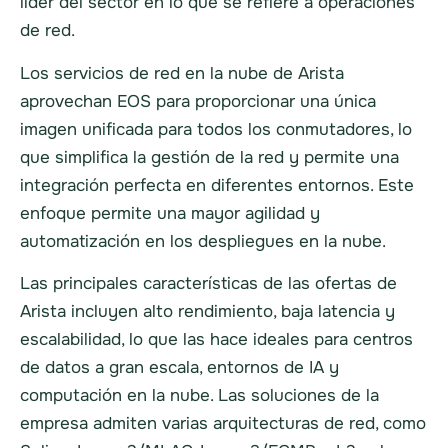
líder del sector en lo que se refiere a operaciones
de red.
Los servicios de red en la nube de Arista
aprovechan EOS para proporcionar una única
imagen unificada para todos los conmutadores, lo
que simplifica la gestión de la red y permite una
integración perfecta en diferentes entornos. Este
enfoque permite una mayor agilidad y
automatización en los despliegues en la nube.
Las principales características de las ofertas de
Arista incluyen alto rendimiento, baja latencia y
escalabilidad, lo que las hace ideales para centros
de datos a gran escala, entornos de IA y
computación en la nube. Las soluciones de la
empresa admiten varias arquitecturas de red, como