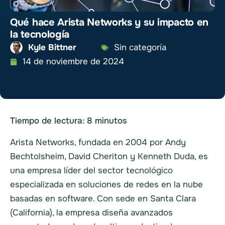
Qué hace Arista Networks y su impacto en
la tecnología
Kyle Bittner
Sin categoría
14 de noviembre de 2024
Tiempo de lectura:
8
minutos
Arista Networks, fundada en 2004 por Andy
Bechtolsheim, David Cheriton y Kenneth Duda, es
una empresa líder del sector tecnológico
especializada en soluciones de redes en la nube
basadas en software. Con sede en Santa Clara
(California), la empresa diseña avanzados