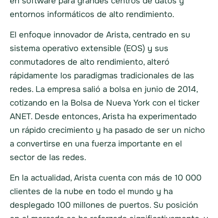
en software para grandes centros de datos y
entornos informáticos de alto rendimiento.
El enfoque innovador de Arista, centrado en su
sistema operativo extensible (EOS) y sus
conmutadores de alto rendimiento, alteró
rápidamente los paradigmas tradicionales de las
redes. La empresa salió a bolsa en junio de 2014,
cotizando en la Bolsa de Nueva York con el ticker
ANET. Desde entonces, Arista ha experimentado
un rápido crecimiento y ha pasado de ser un nicho
a convertirse en una fuerza importante en el
sector de las redes.
En la actualidad, Arista cuenta con más de 10 000
clientes de la nube en todo el mundo y ha
desplegado 100 millones de puertos. Su posición