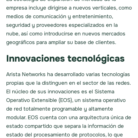
empresa incluye dirigirse a nuevos verticales, como
medios de comunicación y entretenimiento,
seguridad y proveedores especializados en la
nube, así como introducirse en nuevos mercados
geográficos para ampliar su base de clientes.
Innovaciones tecnológicas
Arista Networks ha desarrollado varias tecnologías
propias que la distinguen en el sector de las redes.
El núcleo de sus innovaciones es el Sistema
Operativo Extensible (EOS), un sistema operativo
de red totalmente programable y altamente
modular. EOS cuenta con una arquitectura única de
estado compartido que separa la información de
estado del procesamiento de protocolos, lo que