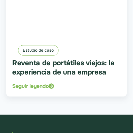
Estudio de caso
Reventa de portátiles viejos: la
experiencia de una empresa
Seguir leyendo