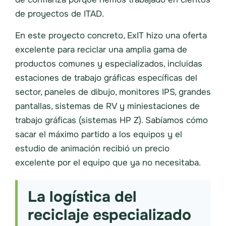
de proyectos de ITAD.
En este proyecto concreto, ExIT hizo una oferta
excelente para reciclar una amplia gama de
productos comunes y especializados, incluidas
estaciones de trabajo gráficas específicas del
sector, paneles de dibujo, monitores IPS, grandes
pantallas, sistemas de RV y miniestaciones de
trabajo gráficas (sistemas HP Z). Sabíamos cómo
sacar el máximo partido a los equipos y el
estudio de animación recibió un precio
excelente por el equipo que ya no necesitaba.
La logística del
reciclaje especializado