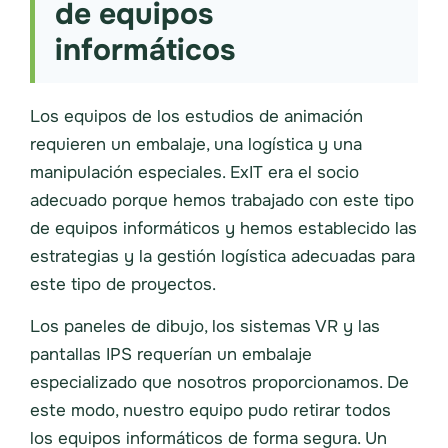
de equipos
informáticos
Los equipos de los estudios de animación
requieren un embalaje, una logística y una
manipulación especiales. ExIT era el socio
adecuado porque hemos trabajado con este tipo
de equipos informáticos y hemos establecido las
estrategias y la gestión logística adecuadas para
este tipo de proyectos.
Los paneles de dibujo, los sistemas VR y las
pantallas IPS requerían un embalaje
especializado que nosotros proporcionamos. De
este modo, nuestro equipo pudo retirar todos
los equipos informáticos de forma segura. Un