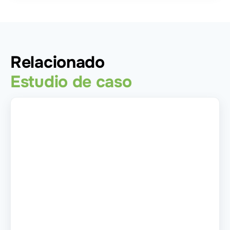
Relacionado
Estudio de caso