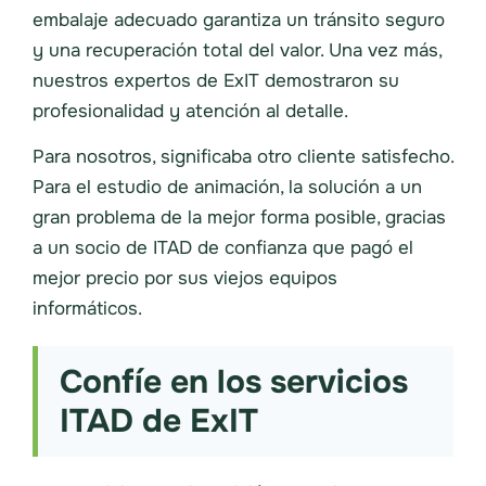
embalaje adecuado garantiza un tránsito seguro
y una recuperación total del valor. Una vez más,
nuestros expertos de ExIT demostraron su
profesionalidad y atención al detalle.
Para nosotros, significaba otro cliente satisfecho.
Para el estudio de animación, la solución a un
gran problema de la mejor forma posible, gracias
a un socio de ITAD de confianza que pagó el
mejor precio por sus viejos equipos
informáticos.
Confíe en los servicios
ITAD de ExIT