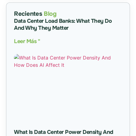
Recientes
Blog
Data Center Load Banks: What They Do
And Why They Matter
Leer Más "
What Is Data Center Power Density And