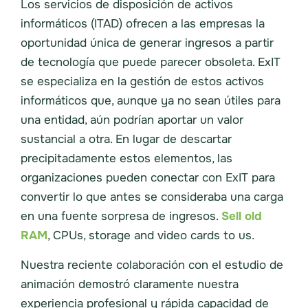
Los servicios de disposición de activos
informáticos (ITAD) ofrecen a las empresas la
oportunidad única de generar ingresos a partir
de tecnología que puede parecer obsoleta. ExIT
se especializa en la gestión de estos activos
informáticos que, aunque ya no sean útiles para
una entidad, aún podrían aportar un valor
sustancial a otra. En lugar de descartar
precipitadamente estos elementos, las
organizaciones pueden conectar con ExIT para
convertir lo que antes se consideraba una carga
en una fuente sorpresa de ingresos.
Sell old
RAM
, CPUs, storage and video cards to us.
Nuestra reciente colaboración con el estudio de
animación demostró claramente nuestra
experiencia profesional y rápida capacidad de