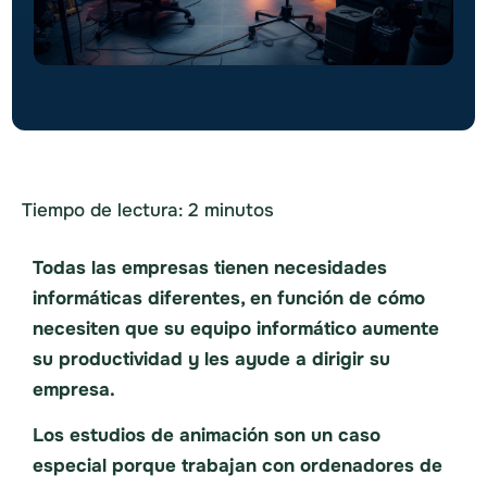
Tiempo de lectura:
2
minutos
Todas las empresas tienen necesidades
informáticas diferentes, en función de cómo
necesiten que su equipo informático aumente
su productividad y les ayude a dirigir su
empresa.
Los estudios de animación son un caso
especial porque trabajan con ordenadores de