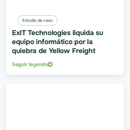
Estudio de caso
ExIT Technologies liquida su
equipo informático por la
quiebra de Yellow Freight
Seguir leyendo