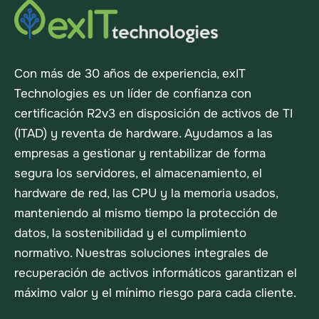
Con más de 30 años de experiencia, exIT
Technologies es un líder de confianza con
certificación R2v3 en disposición de activos de TI
(ITAD) y reventa de hardware. Ayudamos a las
empresas a gestionar y rentabilizar de forma
segura los servidores, el almacenamiento, el
hardware de red, las CPU y la memoria usados,
manteniendo al mismo tiempo la protección de
datos, la sostenibilidad y el cumplimiento
normativo. Nuestras soluciones integrales de
recuperación de activos informáticos garantizan el
máximo valor y el mínimo riesgo para cada cliente.