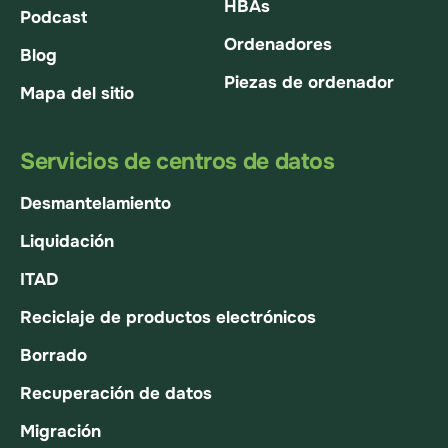
HBAs
Podcast
Ordenadores
Blog
Piezas de ordenador
Mapa del sitio
Servicios de centros de datos
Desmantelamiento
Liquidación
ITAD
Reciclaje de productos electrónicos
Borrado
Recuperación de datos
Migración