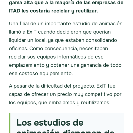
gama alta que a la mayoría de las empresas de
ITAD les costaría reciclar y reutilizar.
Una filial de un importante estudio de animación
llamó a ExIT cuando decidieron que querían
liquidar un local, ya que estaban consolidando
oficinas. Como consecuencia, necesitaban
reciclar sus equipos informáticos de ese
emplazamiento y obtener una ganancia de todo
ese costoso equipamiento.
A pesar de la dificultad del proyecto, ExIT fue
capaz de ofrecer un precio muy competitivo por
los equipos, que embalamos y reutilizamos.
Los estudios de