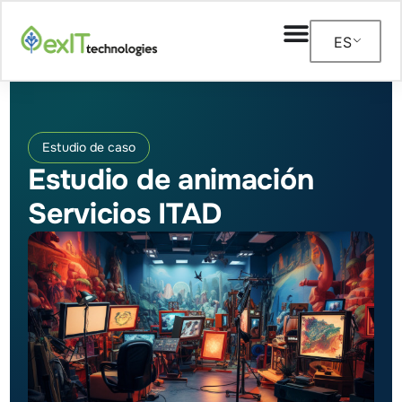
ES
Estudio de caso
Estudio de animación
Servicios ITAD