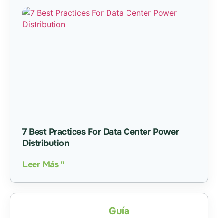
7 Best Practices For Data Center Power
Distribution
Leer Más "
Desmantelamiento
Guía