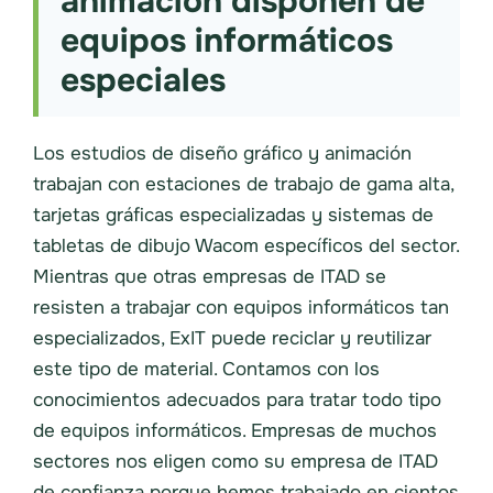
animación disponen de
equipos informáticos
especiales
Los estudios de diseño gráfico y animación
trabajan con estaciones de trabajo de gama alta,
tarjetas gráficas especializadas y sistemas de
tabletas de dibujo Wacom específicos del sector.
Mientras que otras empresas de ITAD se
resisten a trabajar con equipos informáticos tan
especializados, ExIT puede reciclar y reutilizar
este tipo de material. Contamos con los
conocimientos adecuados para tratar todo tipo
de equipos informáticos. Empresas de muchos
sectores nos eligen como su empresa de ITAD
de confianza porque hemos trabajado en cientos