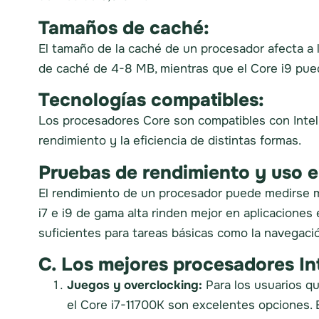
Tamaños de caché:
El tamaño de la caché de un procesador afecta a 
de caché de 4-8 MB, mientras que el Core i9 pu
Tecnologías compatibles:
Los procesadores Core son compatibles con Intel
rendimiento y la eficiencia de distintas formas.
Pruebas de rendimiento y uso e
El rendimiento de un procesador puede medirse m
i7 e i9 de gama alta rinden mejor en aplicaciones
suficientes para tareas básicas como la navegaci
C. Los mejores procesadores Int
Juegos y overclocking:
Para los usuarios qu
el Core i7-11700K son excelentes opciones. 