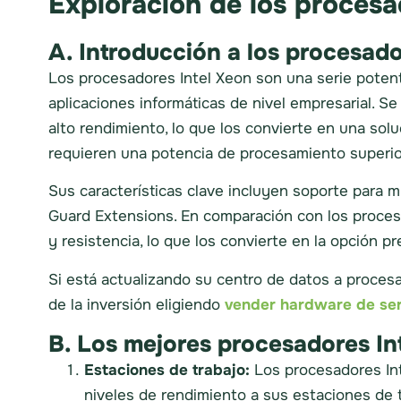
Exploración de los procesa
A. Introducción a los procesado
Los procesadores Intel Xeon son una serie potent
aplicaciones informáticas de nivel empresarial. 
alto rendimiento, lo que los convierte en una solu
requieren una potencia de procesamiento superio
Sus características clave incluyen soporte para 
Guard Extensions. En comparación con los procesad
y resistencia, lo que los convierte en la opción pr
Si está actualizando su centro de datos a proces
de la inversión eligiendo
vender hardware de ser
B. Los mejores procesadores In
Estaciones de trabajo:
Los procesadores Int
niveles de rendimiento a sus estaciones de 