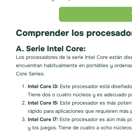
Comprender los procesador
A. Serie Intel Core:
Los procesadores de la serie Intel Core están dis
encuentran habitualmente en portátiles y ordenad
Core Series:
Intel Core i3:
Este procesador está diseñado
Tiene dos o cuatro núcleos y es adecuado pa
Intel Core i5:
Este procesador es más potente
rápido para aplicaciones que requieren más
Intel Core i7:
Este procesador es aún más pot
y los juegos. Tiene de cuatro a ocho núcleo