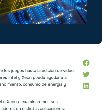
e los juegos hasta la edición de vídeo,
ores Intel y Xeon puede ayudarle a
rendimiento, consumo de energía y
ntel y Xeon y examinaremos sus
sadores en distintas aplicaciones.