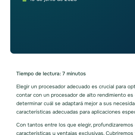
Tiempo de lectura:
7
minutos
Elegir un procesador adecuado es crucial para opti
contar con un procesador de alto rendimiento es 
determinar cuál se adaptará mejor a sus necesid
características adecuadas para aplicaciones espec
Con tantos entre los que elegir, profundizaremos 
características y ventajas exclusivas. Cubriremos