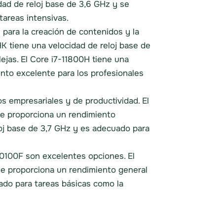
idad de reloj base de 3,6 GHz y se
tareas intensivas.
para la creación de contenidos y la
K tiene una velocidad de reloj base de
ejas. El Core i7-11800H tiene una
nto excelente para los profesionales
s empresariales y de productividad. El
ue proporciona un rendimiento
eloj base de 3,7 GHz y es adecuado para
10100F son excelentes opciones. El
ue proporciona un rendimiento general
uado para tareas básicas como la