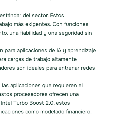
estándar del sector. Estos
abajo más exigentes. Con funciones
, una fiabilidad y una seguridad sin
n para aplicaciones de IA y aprendizaje
ra cargas de trabajo altamente
dores son ideales para entrenar redes
 las aplicaciones que requieren el
 estos procesadores ofrecen una
 Intel Turbo Boost 2.0, estos
plicaciones como modelado financiero,