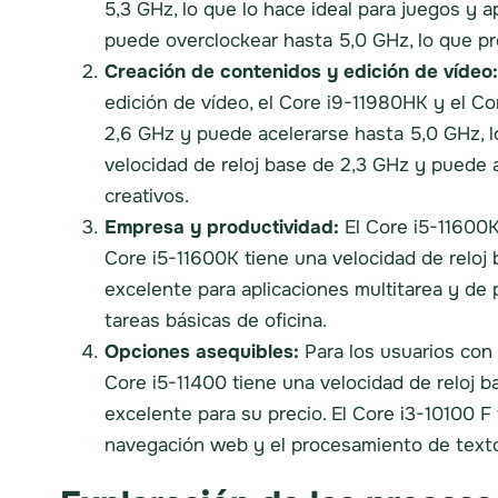
5,3 GHz, lo que lo hace ideal para juegos y 
puede overclockear hasta 5,0 GHz, lo que pr
Creación de contenidos y edición de vídeo:
edición de vídeo, el Core i9-11980HK y el C
2,6 GHz y puede acelerarse hasta 5,0 GHz, lo
velocidad de reloj base de 2,3 GHz y puede 
creativos.
Empresa y productividad:
El Core i5-11600K
Core i5-11600K tiene una velocidad de reloj
excelente para aplicaciones multitarea y de 
tareas básicas de oficina.
Opciones asequibles:
Para los usuarios con 
Core i5-11400 tiene una velocidad de reloj 
excelente para su precio. El Core i3-10100 F
navegación web y el procesamiento de textos