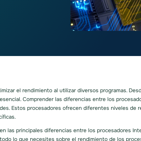
mizar el rendimiento al utilizar diversos programas. Desd
esencial. Comprender las diferencias entre los procesad
ades. Estos procesadores ofrecen diferentes niveles de 
íficas.
en las principales diferencias entre los procesadores I
 todo lo que necesites sobre el rendimiento de los proce