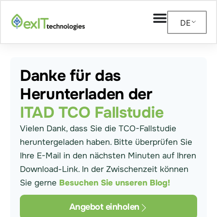
DE
Danke für das
Herunterladen der
ITAD TCO Fallstudie
Vielen Dank, dass Sie die TCO-Fallstudie
heruntergeladen haben. Bitte überprüfen Sie
Ihre E-Mail in den nächsten Minuten auf Ihren
Download-Link. In der Zwischenzeit können
Sie gerne
Besuchen Sie unseren Blog!
Angebot einholen