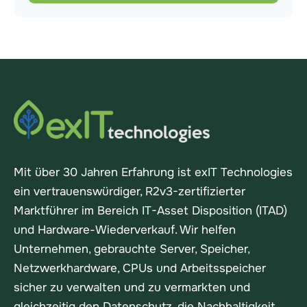
Mit über 30 Jahren Erfahrung ist exIT Technologies
ein vertrauenswürdiger, R2v3-zertifizierter
Marktführer im Bereich IT-Asset Disposition (ITAD)
und Hardware-Wiederverkauf. Wir helfen
Unternehmen, gebrauchte Server, Speicher,
Netzwerkhardware, CPUs und Arbeitsspeicher
sicher zu verwalten und zu vermarkten und
gleichzeitig den Datenschutz, die Nachhaltigkeit