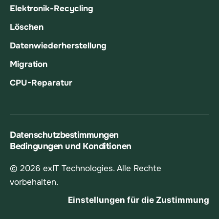
Elektronik-Recycling
Löschen
Datenwiederherstellung
Migration
CPU-Reparatur
Datenschutzbestimmungen
Bedingungen und Konditionen
© 2026 exIT Technologies. Alle Rechte
vorbehalten.
Einstellungen für die Zustimmung