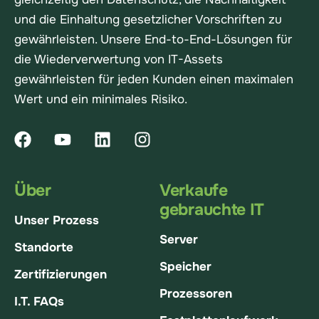
und die Einhaltung gesetzlicher Vorschriften zu
gewährleisten. Unsere End-to-End-Lösungen für
die Wiederverwertung von IT-Assets
gewährleisten für jeden Kunden einen maximalen
Wert und ein minimales Risiko.
Über
Verkaufe
gebrauchte IT
Unser Prozess
Server
Standorte
Speicher
Zertifizierungen
Prozessoren
I.T. FAQs