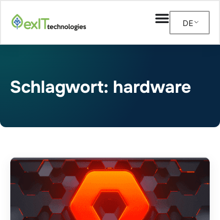
DE
Schlagwort: hardware