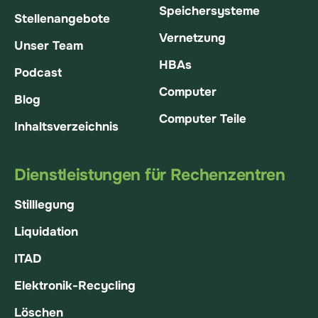
Speichersysteme
Stellenangebote
Vernetzung
Unser Team
HBAs
Podcast
Computer
Blog
Computer Teile
Inhaltsverzeichnis
Dienstleistungen für Rechenzentren
Stilllegung
Liquidation
ITAD
Elektronik-Recycling
Löschen