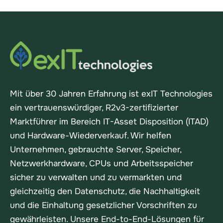
Mit über 30 Jahren Erfahrung ist exIT Technologies
ein vertrauenswürdiger, R2v3-zertifizierter
Marktführer im Bereich IT-Asset Disposition (ITAD)
und Hardware-Wiederverkauf. Wir helfen
Unternehmen, gebrauchte Server, Speicher,
Netzwerkhardware, CPUs und Arbeitsspeicher
sicher zu verwalten und zu vermarkten und
gleichzeitig den Datenschutz, die Nachhaltigkeit
und die Einhaltung gesetzlicher Vorschriften zu
gewährleisten. Unsere End-to-End-Lösungen für