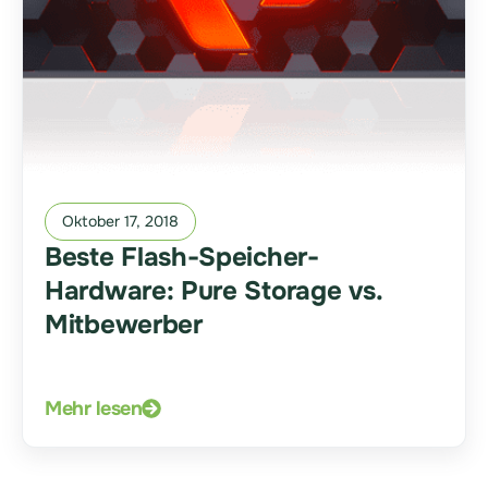
Oktober 17, 2018
Beste Flash-Speicher-
Hardware: Pure Storage vs.
Mitbewerber
Mehr lesen