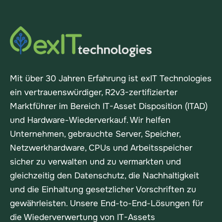
Mit über 30 Jahren Erfahrung ist exIT Technologies
ein vertrauenswürdiger, R2v3-zertifizierter
Marktführer im Bereich IT-Asset Disposition (ITAD)
und Hardware-Wiederverkauf. Wir helfen
Unternehmen, gebrauchte Server, Speicher,
Netzwerkhardware, CPUs und Arbeitsspeicher
sicher zu verwalten und zu vermarkten und
gleichzeitig den Datenschutz, die Nachhaltigkeit
und die Einhaltung gesetzlicher Vorschriften zu
gewährleisten. Unsere End-to-End-Lösungen für
die Wiederverwertung von IT-Assets