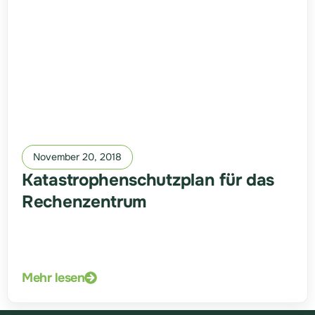
November 20, 2018
Katastrophenschutzplan für das
Rechenzentrum
Mehr lesen