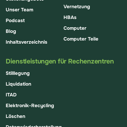
Vernetzung
Unser Team
HBAs
Podcast
Computer
Blog
Computer Teile
Inhaltsverzeichnis
Dienstleistungen für Rechenzentren
Stilllegung
Liquidation
ITAD
Elektronik-Recycling
Löschen