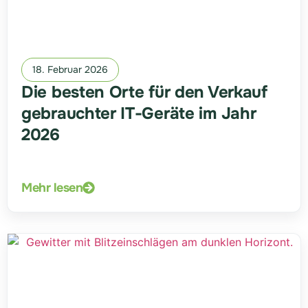
18. Februar 2026
Die besten Orte für den Verkauf
gebrauchter IT-Geräte im Jahr
2026
Mehr lesen