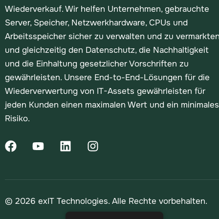
Wiederverkauf. Wir helfen Unternehmen, gebrauchte
Server, Speicher, Netzwerkhardware, CPUs und
Arbeitsspeicher sicher zu verwalten und zu vermarkte
und gleichzeitig den Datenschutz, die Nachhaltigkeit
und die Einhaltung gesetzlicher Vorschriften zu
gewährleisten. Unsere End-to-End-Lösungen für die
Wiederverwertung von IT-Assets gewährleisten für
jeden Kunden einen maximalen Wert und ein minimales
Risiko.
© 2026 exIT Technologies. Alle Rechte vorbehalten.