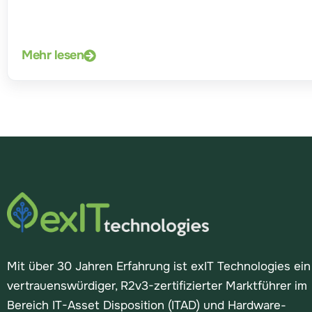
Mehr lesen
Mit über 30 Jahren Erfahrung ist exIT Technologies ein
vertrauenswürdiger, R2v3-zertifizierter Marktführer im
Bereich IT-Asset Disposition (ITAD) und Hardware-