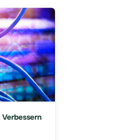
 Verbessern