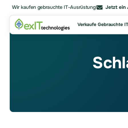
Wir kaufen gebrauchte IT-Ausrüstung!
Jetzt ein
Verkaufe Gebrauchte I
Schl