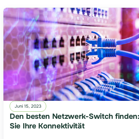
Juni 15, 2023
Den besten Netzwerk-Switch finden:
Sie Ihre Konnektivität