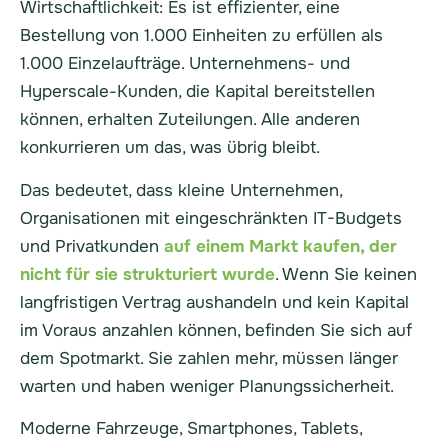
Wirtschaftlichkeit: Es ist effizienter, eine
Bestellung von 1.000 Einheiten zu erfüllen als
1.000 Einzelaufträge. Unternehmens- und
Hyperscale-Kunden, die Kapital bereitstellen
können, erhalten Zuteilungen. Alle anderen
konkurrieren um das, was übrig bleibt.
Das bedeutet, dass kleine Unternehmen,
Organisationen mit eingeschränkten IT-Budgets
und Privatkunden
auf einem Markt kaufen, der
nicht für sie strukturiert wurde
. Wenn Sie keinen
langfristigen Vertrag aushandeln und kein Kapital
im Voraus anzahlen können, befinden Sie sich auf
dem Spotmarkt. Sie zahlen mehr, müssen länger
warten und haben weniger Planungssicherheit.
Moderne Fahrzeuge, Smartphones, Tablets,