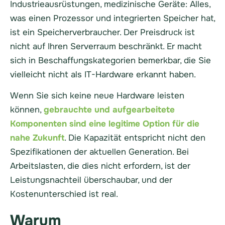
Industrieausrüstungen, medizinische Geräte: Alles,
was einen Prozessor und integrierten Speicher hat,
ist ein Speicherverbraucher. Der Preisdruck ist
nicht auf Ihren Serverraum beschränkt. Er macht
sich in Beschaffungskategorien bemerkbar, die Sie
vielleicht nicht als IT-Hardware erkannt haben.
Wenn Sie sich keine neue Hardware leisten
können,
gebrauchte und aufgearbeitete
Komponenten sind eine legitime Option für die
nahe Zukunft
. Die Kapazität entspricht nicht den
Spezifikationen der aktuellen Generation. Bei
Arbeitslasten, die dies nicht erfordern, ist der
Leistungsnachteil überschaubar, und der
Kostenunterschied ist real.
Warum