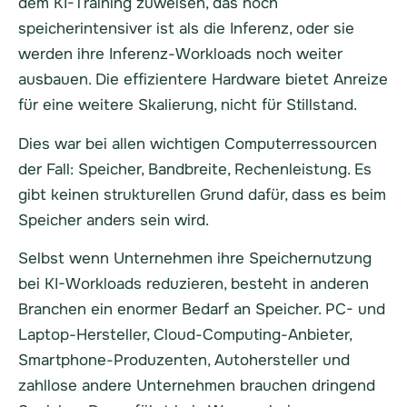
dem KI-Training zuweisen, das noch
speicherintensiver ist als die Inferenz, oder sie
werden ihre Inferenz-Workloads noch weiter
ausbauen. Die effizientere Hardware bietet Anreize
für eine weitere Skalierung, nicht für Stillstand.
Dies war bei allen wichtigen Computerressourcen
der Fall: Speicher, Bandbreite, Rechenleistung. Es
gibt keinen strukturellen Grund dafür, dass es beim
Speicher anders sein wird.
Selbst wenn Unternehmen ihre Speichernutzung
bei KI-Workloads reduzieren, besteht in anderen
Branchen ein enormer Bedarf an Speicher. PC- und
Laptop-Hersteller, Cloud-Computing-Anbieter,
Smartphone-Produzenten, Autohersteller und
zahllose andere Unternehmen brauchen dringend