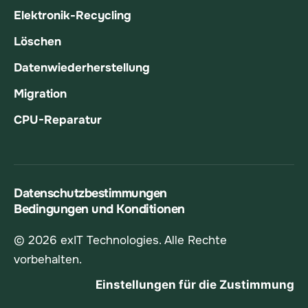
Elektronik-Recycling
Löschen
Datenwiederherstellung
Migration
CPU-Reparatur
Datenschutzbestimmungen
Bedingungen und Konditionen
© 2026 exIT Technologies. Alle Rechte
vorbehalten.
Einstellungen für die Zustimmung