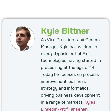
Kyle Bittner
As Vice President and General
Manager, Kyle has worked in
every department at Exit
technologies having started in
processing at the age of 14.
Today he focuses on process
improvement, business
strategy and informatics,
driving business development
in a range of markets.
Kyles
LinkedIn-Profil ansehen