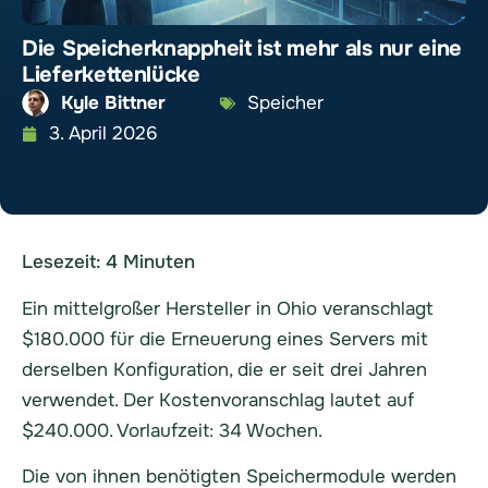
Die Speicherknappheit ist mehr als nur eine
Lieferkettenlücke
Kyle Bittner
Speicher
3. April 2026
Lesezeit:
4
Minuten
Ein mittelgroßer Hersteller in Ohio veranschlagt
$180.000 für die Erneuerung eines Servers mit
derselben Konfiguration, die er seit drei Jahren
verwendet. Der Kostenvoranschlag lautet auf
$240.000. Vorlaufzeit: 34 Wochen.
Die von ihnen benötigten Speichermodule werden