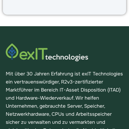
Mit über 30 Jahren Erfahrung ist exIT Technologies
ein vertrauenswürdiger, R2v3-zertifizierter
Marktführer im Bereich IT-Asset Disposition (ITAD)
und Hardware-Wiederverkauf. Wir helfen
Unternehmen, gebrauchte Server, Speicher,
Netzwerkhardware, CPUs und Arbeitsspeicher
sicher zu verwalten und zu vermarkten und