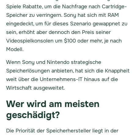
Spiele Rabatte, um die Nachfrage nach Cartridge-
Speicher zu verringern. Sony hat sich mit RAM
eingedeckt, um für dieses Szenario gewappnet zu
sein, erhöht aber dennoch den Preis seiner
Videospielkonsolen um $100 oder mehr, je nach
Modell.
Wenn Sony und Nintendo strategische
Speicherlösungen anbieten, hat sich die Knappheit
weit über die Unternehmens-IT hinaus auf die
Wirtschaft ausgeweitet.
Wer wird am meisten
geschädigt?
Die Priorität der Speicherhersteller liegt in der