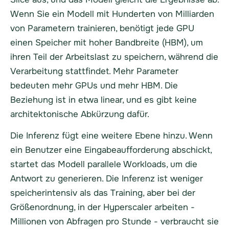
Wenn Sie ein Modell mit Hunderten von Milliarden
von Parametern trainieren, benötigt jede GPU
einen Speicher mit hoher Bandbreite (HBM), um
ihren Teil der Arbeitslast zu speichern, während die
Verarbeitung stattfindet. Mehr Parameter
bedeuten mehr GPUs und mehr HBM. Die
Beziehung ist in etwa linear, und es gibt keine
architektonische Abkürzung dafür.
Die Inferenz fügt eine weitere Ebene hinzu. Wenn
ein Benutzer eine Eingabeaufforderung abschickt,
startet das Modell parallele Workloads, um die
Antwort zu generieren. Die Inferenz ist weniger
speicherintensiv als das Training, aber bei der
Größenordnung, in der Hyperscaler arbeiten -
Millionen von Abfragen pro Stunde - verbraucht sie