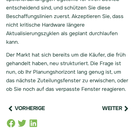
entscheidend sind, und schützen Sie diese
Beschaffungslinien zuerst. Akzeptieren Sie, dass
nicht kritische Hardware längere
Aktualisierungszyklen als geplant durchlaufen
kann.
Der Markt hat sich bereits um die Käufer, die früh
gehandelt haben, neu strukturiert. Die Frage ist
nun, ob Ihr Planungshorizont lang genug ist, um
das nächste Zuteilungsfenster zu erwischen, oder
ob Sie noch auf das verpasste Fenster reagieren.
VORHERIGE
WEITER