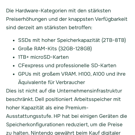
Die Hardware-Kategorien mit den stärksten
Preiserhöhungen und der knappsten Verfügbarkeit
sind derzeit am stärksten betroffen:
SSDs mit hoher Speicherkapazität (2TB-8TB)
Große RAM-Kits (32GB-128GB)
1TB+ microSD-Karten
CFexpress und professionelle SD-Karten
GPUs mit großem VRAM. H100, A100 und ihre
Äquivalente für Verbraucher
Dies ist nicht auf die Unternehmensinfrastruktur
beschränkt. Dell positioniert Arbeitsspeicher mit
hoher Kapazität als eine Premium-
Ausstattungsstufe. HP hat bei einigen Geräten die
Speicherkonfigurationen reduziert, um die Preise
zu halten. Nintendo gewährt beim Kauf digitaler