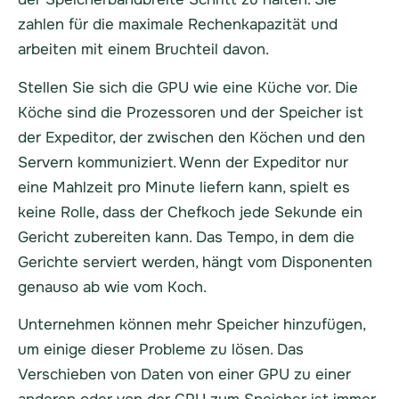
zahlen für die maximale Rechenkapazität und
arbeiten mit einem Bruchteil davon.
Stellen Sie sich die GPU wie eine Küche vor. Die
Köche sind die Prozessoren und der Speicher ist
der Expeditor, der zwischen den Köchen und den
Servern kommuniziert. Wenn der Expeditor nur
eine Mahlzeit pro Minute liefern kann, spielt es
keine Rolle, dass der Chefkoch jede Sekunde ein
Gericht zubereiten kann. Das Tempo, in dem die
Gerichte serviert werden, hängt vom Disponenten
genauso ab wie vom Koch.
Unternehmen können mehr Speicher hinzufügen,
um einige dieser Probleme zu lösen. Das
Verschieben von Daten von einer GPU zu einer