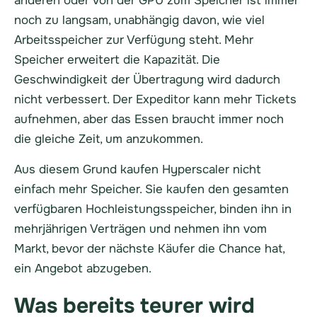
anderen oder von der GPU zum Speicher ist immer
noch zu langsam, unabhängig davon, wie viel
Arbeitsspeicher zur Verfügung steht. Mehr
Speicher erweitert die Kapazität. Die
Geschwindigkeit der Übertragung wird dadurch
nicht verbessert. Der Expeditor kann mehr Tickets
aufnehmen, aber das Essen braucht immer noch
die gleiche Zeit, um anzukommen.
Aus diesem Grund kaufen Hyperscaler nicht
einfach mehr Speicher. Sie kaufen den gesamten
verfügbaren Hochleistungsspeicher, binden ihn in
mehrjährigen Verträgen und nehmen ihn vom
Markt, bevor der nächste Käufer die Chance hat,
ein Angebot abzugeben.
Was bereits teurer wird