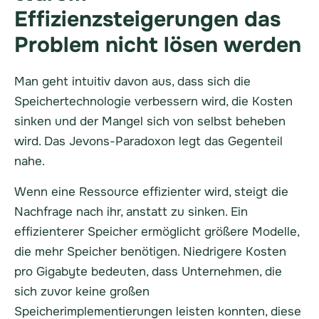
Effizienzsteigerungen das
Problem nicht lösen werden
Man geht intuitiv davon aus, dass sich die
Speichertechnologie verbessern wird, die Kosten
sinken und der Mangel sich von selbst beheben
wird. Das Jevons-Paradoxon legt das Gegenteil
nahe.
Wenn eine Ressource effizienter wird, steigt die
Nachfrage nach ihr, anstatt zu sinken. Ein
effizienterer Speicher ermöglicht größere Modelle,
die mehr Speicher benötigen. Niedrigere Kosten
pro Gigabyte bedeuten, dass Unternehmen, die
sich zuvor keine großen
Speicherimplementierungen leisten konnten, diese