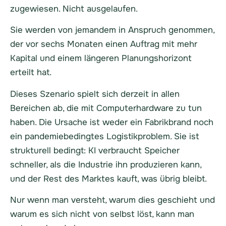
zugewiesen. Nicht ausgelaufen.
Sie werden von jemandem in Anspruch genommen,
der vor sechs Monaten einen Auftrag mit mehr
Kapital und einem längeren Planungshorizont
erteilt hat.
Dieses Szenario spielt sich derzeit in allen
Bereichen ab, die mit Computerhardware zu tun
haben. Die Ursache ist weder ein Fabrikbrand noch
ein pandemiebedingtes Logistikproblem. Sie ist
strukturell bedingt: KI verbraucht Speicher
schneller, als die Industrie ihn produzieren kann,
und der Rest des Marktes kauft, was übrig bleibt.
Nur wenn man versteht, warum dies geschieht und
warum es sich nicht von selbst löst, kann man