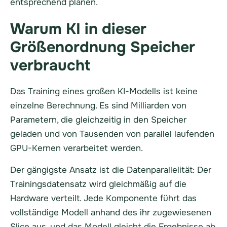
entsprechend planen.
Warum KI in dieser
Größenordnung Speicher
verbraucht
Das Training eines großen KI-Modells ist keine
einzelne Berechnung. Es sind Milliarden von
Parametern, die gleichzeitig in den Speicher
geladen und von Tausenden von parallel laufenden
GPU-Kernen verarbeitet werden.
Der gängigste Ansatz ist die Datenparallelität: Der
Trainingsdatensatz wird gleichmäßig auf die
Hardware verteilt. Jede Komponente führt das
vollständige Modell anhand des ihr zugewiesenen
Slice aus, und das Modell gleicht die Ergebnisse ab.