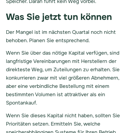
Speicher. Daran führt kein Weg vorbei.
Was Sie jetzt tun können
Der Mangel ist im nächsten Quartal noch nicht
behoben. Planen Sie entsprechend.
Wenn Sie über das nötige Kapital verfügen, sind
langfristige Vereinbarungen mit Herstellern der
direkteste Weg, um Zuteilungen zu erhalten. Sie
konkurrieren zwar mit viel größeren Abnehmern,
aber eine verbindliche Bestellung mit einem
bestimmten Volumen ist attraktiver als ein
Spontankauf.
Wenn Sie dieses Kapital nicht haben, sollten Sie
Prioritäten setzen. Ermitteln Sie, welche
speicherabhängigen Systeme für Ihren Betrieb