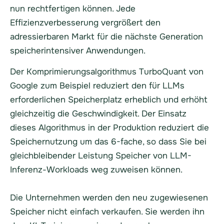
nun rechtfertigen können. Jede
Effizienzverbesserung vergrößert den
adressierbaren Markt für die nächste Generation
speicherintensiver Anwendungen.
Der Komprimierungsalgorithmus TurboQuant von
Google zum Beispiel reduziert den für LLMs
erforderlichen Speicherplatz erheblich und erhöht
gleichzeitig die Geschwindigkeit. Der Einsatz
dieses Algorithmus in der Produktion reduziert die
Speichernutzung um das 6-fache, so dass Sie bei
gleichbleibender Leistung Speicher von LLM-
Inferenz-Workloads weg zuweisen können.
Die Unternehmen werden den neu zugewiesenen
Speicher nicht einfach verkaufen. Sie werden ihn