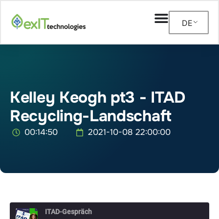
DE
Kelley Keogh pt3 - ITAD
Recycling-Landschaft
00:14:50
2021-10-08 22:00:00
ITAD-Gespräch