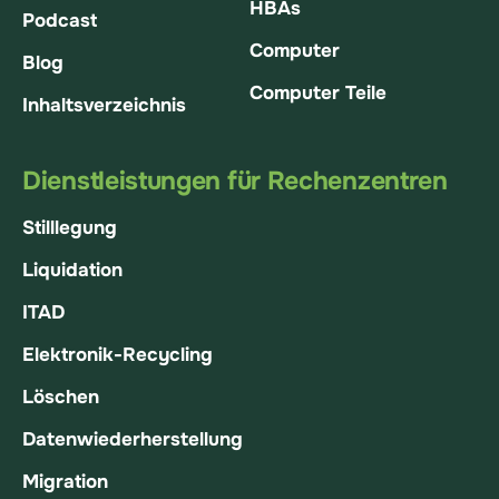
HBAs
Podcast
Computer
Blog
Computer Teile
Inhaltsverzeichnis
Dienstleistungen für Rechenzentren
Stilllegung
Liquidation
ITAD
Elektronik-Recycling
Löschen
Datenwiederherstellung
Migration