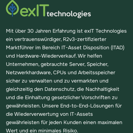
Mit über 30 Jahren Erfahrung ist exIT Technologies
ein vertrauenswürdiger, R2v3-zertifizierter
Marktführer im Bereich IT-Asset Disposition (ITAD)
und Hardware-Wiederverkauf. Wir helfen
Unternehmen, gebrauchte Server, Speicher,
Netzwerkhardware, CPUs und Arbeitsspeicher
sicher zu verwalten und zu vermarkten und
gleichzeitig den Datenschutz, die Nachhaltigkeit
und die Einhaltung gesetzlicher Vorschriften zu
gewährleisten. Unsere End-to-End-Lösungen für
die Wiederverwertung von IT-Assets
gewährleisten für jeden Kunden einen maximalen
Wert und ein minimales Risiko.