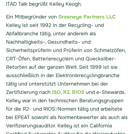
ITAD Talk begrüßt Kelley Keogh.
Ein Mitbegründer von
Greeneye Partners LLC
Kelley ist seit 1992 in der Recycling- und
Abfallbranche tätig, unter anderem als
Nachhaltigkeits-, Gesundheits- und
Sicherheitsprüferin und Prüferin von Schmelzöfen,
CRT-Öfen, Batterierecyclern und Quecksilber-
Retorten auf der ganzen Welt. Seit 1999 ist sie
ausschließlich in der Elektronikrecyclingbranche
tätig und unterstützt Unternehmen bei der
Zertifizierung nach
ISO
,
R2
,
RIOS
und e-Stewards.
Kelley war in den technischen Beratungsgruppen
für die R2- und RIOS-Normen tätig und arbeitete
bei EPEAT sowohl als Normenbewerter als auch als
Verifizierungsauditor. Kelley ist ein California