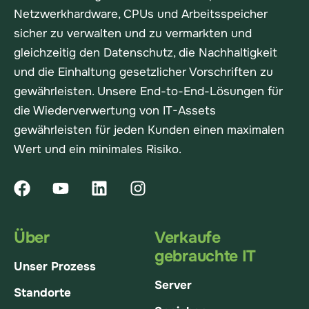
Netzwerkhardware, CPUs und Arbeitsspeicher
sicher zu verwalten und zu vermarkten und
gleichzeitig den Datenschutz, die Nachhaltigkeit
und die Einhaltung gesetzlicher Vorschriften zu
gewährleisten. Unsere End-to-End-Lösungen für
die Wiederverwertung von IT-Assets
gewährleisten für jeden Kunden einen maximalen
Wert und ein minimales Risiko.
Über
Verkaufe
gebrauchte IT
Unser Prozess
Server
Standorte