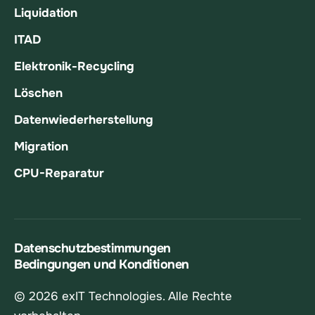
Liquidation
ITAD
Elektronik-Recycling
Löschen
Datenwiederherstellung
Migration
CPU-Reparatur
Datenschutzbestimmungen
Bedingungen und Konditionen
© 2026 exIT Technologies. Alle Rechte