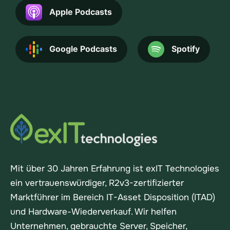
Apple Podcasts
Google Podcasts
Spotify
Mit über 30 Jahren Erfahrung ist exIT Technologies
ein vertrauenswürdiger, R2v3-zertifizierter
Marktführer im Bereich IT-Asset Disposition (ITAD)
und Hardware-Wiederverkauf. Wir helfen
Unternehmen, gebrauchte Server, Speicher,