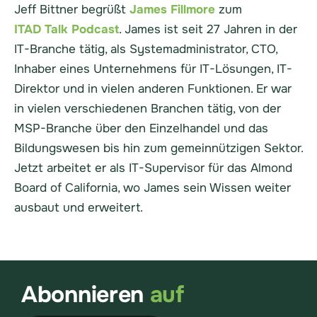
Jeff Bittner begrüßt
James Fillmore
zum
ITAD Talk Podcast
. James ist seit 27 Jahren in der
IT-Branche tätig, als Systemadministrator, CTO,
Inhaber eines Unternehmens für IT-Lösungen, IT-
Direktor und in vielen anderen Funktionen. Er war
in vielen verschiedenen Branchen tätig, von der
MSP-Branche über den Einzelhandel und das
Bildungswesen bis hin zum gemeinnützigen Sektor.
Jetzt arbeitet er als IT-Supervisor für das Almond
Board of California, wo James sein Wissen weiter
ausbaut und erweitert.
Abonnieren
auf