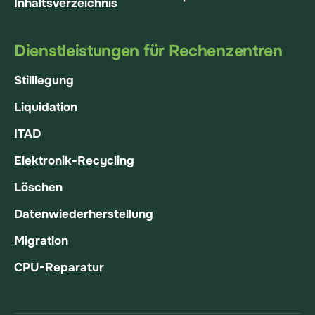
Inhaltsverzeichnis
Dienstleistungen für Rechenzentren
Stilllegung
Liquidation
ITAD
Elektronik-Recycling
Löschen
Datenwiederherstellung
Migration
CPU-Reparatur