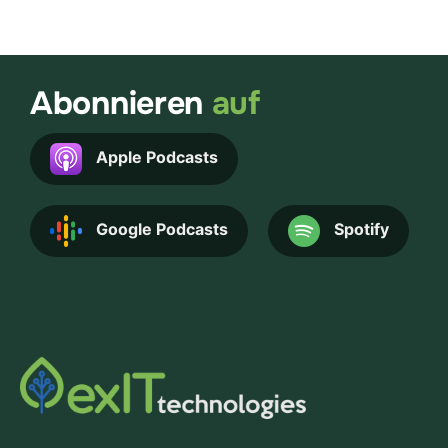
Abonnieren
auf
Apple Podcasts
Google Podcasts
Spotify