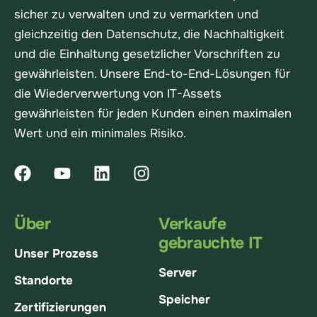
sicher zu verwalten und zu vermarkten und
gleichzeitig den Datenschutz, die Nachhaltigkeit
und die Einhaltung gesetzlicher Vorschriften zu
gewährleisten. Unsere End-to-End-Lösungen für
die Wiederverwertung von IT-Assets
gewährleisten für jeden Kunden einen maximalen
Wert und ein minimales Risiko.
Über
Verkaufe
gebrauchte IT
Unser Prozess
Server
Standorte
Speicher
Zertifizierungen