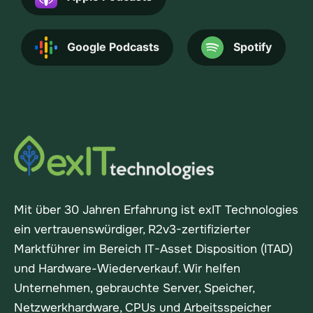
Google Podcasts
Spotify
Mit über 30 Jahren Erfahrung ist exIT Technologies
ein vertrauenswürdiger, R2v3-zertifizierter
Marktführer im Bereich IT-Asset Disposition (ITAD)
und Hardware-Wiederverkauf. Wir helfen
Unternehmen, gebrauchte Server, Speicher,
Netzwerkhardware, CPUs und Arbeitsspeicher