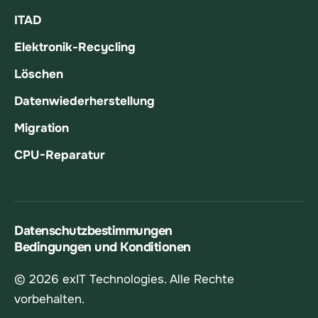
ITAD
Elektronik-Recycling
Löschen
Datenwiederherstellung
Migration
CPU-Reparatur
Datenschutzbestimmungen
Bedingungen und Konditionen
© 2026 exIT Technologies. Alle Rechte
vorbehalten.