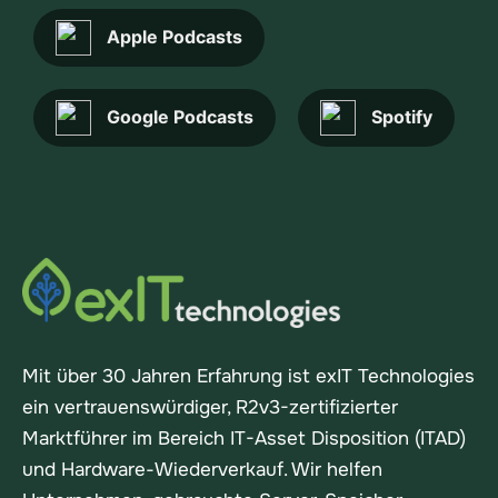
Apple Podcasts
Google Podcasts
Spotify
Mit über 30 Jahren Erfahrung ist exIT Technologies
ein vertrauenswürdiger, R2v3-zertifizierter
Marktführer im Bereich IT-Asset Disposition (ITAD)
und Hardware-Wiederverkauf. Wir helfen