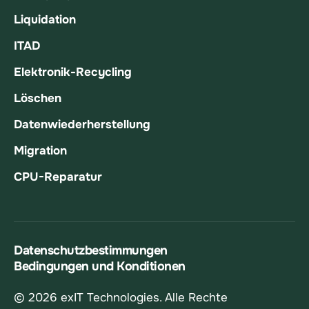
Liquidation
ITAD
Elektronik-Recycling
Löschen
Datenwiederherstellung
Migration
CPU-Reparatur
Datenschutzbestimmungen
Bedingungen und Konditionen
© 2026 exIT Technologies. Alle Rechte