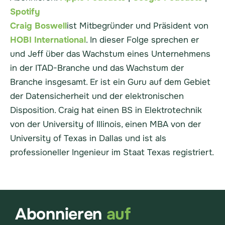
Spotify
Craig Boswell
ist Mitbegründer und Präsident von
HOBI International
. In dieser Folge sprechen er
und Jeff über das Wachstum eines Unternehmens
in der ITAD-Branche und das Wachstum der
Branche insgesamt. Er ist ein Guru auf dem Gebiet
der Datensicherheit und der elektronischen
Disposition. Craig hat einen BS in Elektrotechnik
von der University of Illinois, einen MBA von der
University of Texas in Dallas und ist als
professioneller Ingenieur im Staat Texas registriert.
Abonnieren
auf