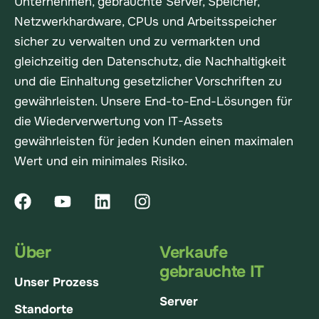
Unternehmen, gebrauchte Server, Speicher,
Netzwerkhardware, CPUs und Arbeitsspeicher
sicher zu verwalten und zu vermarkten und
gleichzeitig den Datenschutz, die Nachhaltigkeit
und die Einhaltung gesetzlicher Vorschriften zu
gewährleisten. Unsere End-to-End-Lösungen für
die Wiederverwertung von IT-Assets
gewährleisten für jeden Kunden einen maximalen
Wert und ein minimales Risiko.
Über
Verkaufe
gebrauchte IT
Unser Prozess
Server
Standorte