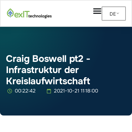
DE
Craig Boswell pt2 -
Infrastruktur der
Kreislaufwirtschaft
00:22:42
2021-10-21 11:18:00