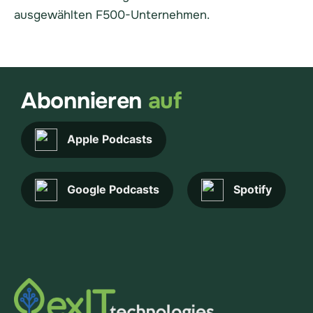
ausgewählten F500-Unternehmen.
Abonnieren
auf
Apple Podcasts
Google Podcasts
Spotify