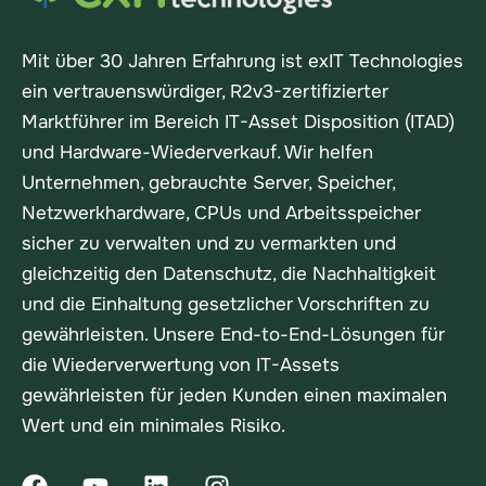
Mit über 30 Jahren Erfahrung ist exIT Technologies
ein vertrauenswürdiger, R2v3-zertifizierter
Marktführer im Bereich IT-Asset Disposition (ITAD)
und Hardware-Wiederverkauf. Wir helfen
Unternehmen, gebrauchte Server, Speicher,
Netzwerkhardware, CPUs und Arbeitsspeicher
sicher zu verwalten und zu vermarkten und
gleichzeitig den Datenschutz, die Nachhaltigkeit
und die Einhaltung gesetzlicher Vorschriften zu
gewährleisten. Unsere End-to-End-Lösungen für
die Wiederverwertung von IT-Assets
gewährleisten für jeden Kunden einen maximalen
Wert und ein minimales Risiko.