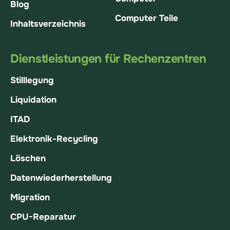
Blog
Computer Teile
Inhaltsverzeichnis
Dienstleistungen für Rechenzentren
Stilllegung
Liquidation
ITAD
Elektronik-Recycling
Löschen
Datenwiederherstellung
Migration
CPU-Reparatur