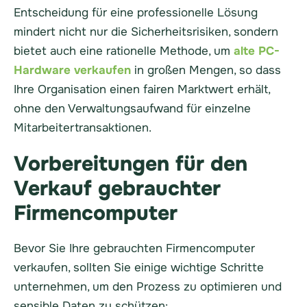
Entscheidung für eine professionelle Lösung
mindert nicht nur die Sicherheitsrisiken, sondern
bietet auch eine rationelle Methode, um
alte PC-
Hardware verkaufen
in großen Mengen, so dass
Ihre Organisation einen fairen Marktwert erhält,
ohne den Verwaltungsaufwand für einzelne
Mitarbeitertransaktionen.
Vorbereitungen für den
Verkauf gebrauchter
Firmencomputer
Bevor Sie Ihre gebrauchten Firmencomputer
verkaufen, sollten Sie einige wichtige Schritte
unternehmen, um den Prozess zu optimieren und
sensible Daten zu schützen: