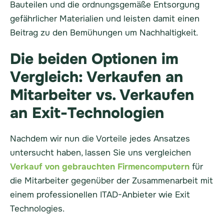
Bauteilen und die ordnungsgemäße Entsorgung
gefährlicher Materialien und leisten damit einen
Beitrag zu den Bemühungen um Nachhaltigkeit.
Die beiden Optionen im
Vergleich: Verkaufen an
Mitarbeiter vs. Verkaufen
an Exit-Technologien
Nachdem wir nun die Vorteile jedes Ansatzes
untersucht haben, lassen Sie uns vergleichen
Verkauf von gebrauchten Firmencomputern
für
die Mitarbeiter gegenüber der Zusammenarbeit mit
einem professionellen ITAD-Anbieter wie Exit
Technologies.