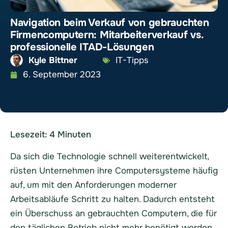
Navigation beim Verkauf von gebrauchten
Firmencomputern: Mitarbeiterverkauf vs.
professionelle ITAD-Lösungen
Kyle Bittner
IT-Tipps
6. September 2023
Lesezeit:
4
Minuten
Da sich die Technologie schnell weiterentwickelt,
rüsten Unternehmen ihre Computersysteme häufig
auf, um mit den Anforderungen moderner
Arbeitsabläufe Schritt zu halten. Dadurch entsteht
ein Überschuss an gebrauchten Computern, die für
den täglichen Betrieb nicht mehr benötigt werden.