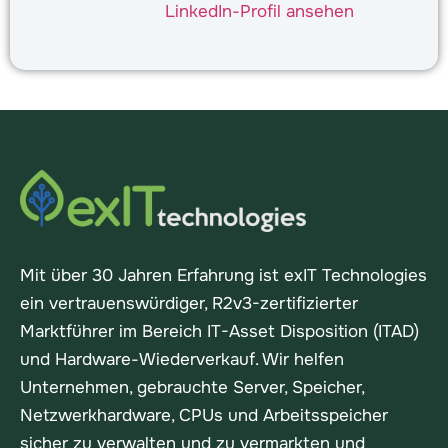
LinkedIn-Profil ansehen
Mit über 30 Jahren Erfahrung ist exIT Technologies
ein vertrauenswürdiger, R2v3-zertifizierter
Marktführer im Bereich IT-Asset Disposition (ITAD)
und Hardware-Wiederverkauf. Wir helfen
Unternehmen, gebrauchte Server, Speicher,
Netzwerkhardware, CPUs und Arbeitsspeicher
sicher zu verwalten und zu vermarkten und