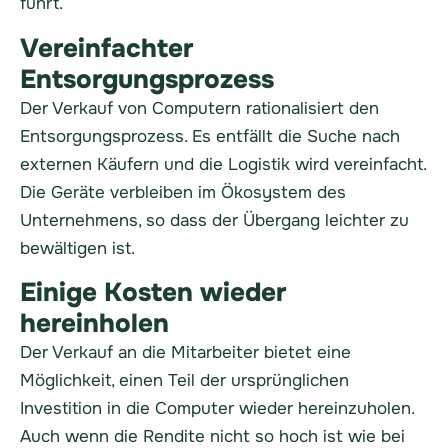
führt.
Vereinfachter
Entsorgungsprozess
Der Verkauf von Computern rationalisiert den
Entsorgungsprozess. Es entfällt die Suche nach
externen Käufern und die Logistik wird vereinfacht.
Die Geräte verbleiben im Ökosystem des
Unternehmens, so dass der Übergang leichter zu
bewältigen ist.
Einige Kosten wieder
hereinholen
Der Verkauf an die Mitarbeiter bietet eine
Möglichkeit, einen Teil der ursprünglichen
Investition in die Computer wieder hereinzuholen.
Auch wenn die Rendite nicht so hoch ist wie bei