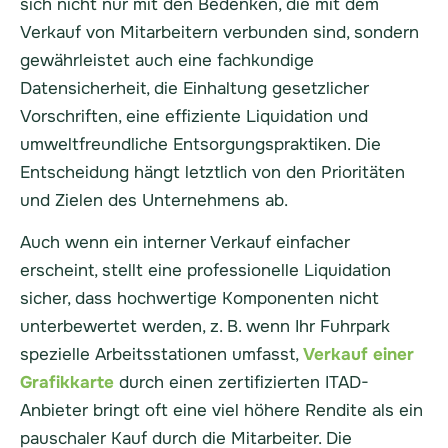
sich nicht nur mit den Bedenken, die mit dem
Verkauf von Mitarbeitern verbunden sind, sondern
gewährleistet auch eine fachkundige
Datensicherheit, die Einhaltung gesetzlicher
Vorschriften, eine effiziente Liquidation und
umweltfreundliche Entsorgungspraktiken. Die
Entscheidung hängt letztlich von den Prioritäten
und Zielen des Unternehmens ab.
Auch wenn ein interner Verkauf einfacher
erscheint, stellt eine professionelle Liquidation
sicher, dass hochwertige Komponenten nicht
unterbewertet werden, z. B. wenn Ihr Fuhrpark
spezielle Arbeitsstationen umfasst,
Verkauf einer
Grafikkarte
durch einen zertifizierten ITAD-
Anbieter bringt oft eine viel höhere Rendite als ein
pauschaler Kauf durch die Mitarbeiter. Die