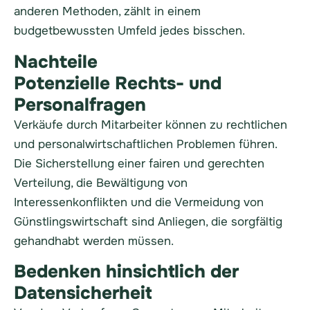
anderen Methoden, zählt in einem
budgetbewussten Umfeld jedes bisschen.
Nachteile
Potenzielle Rechts- und
Personalfragen
Verkäufe durch Mitarbeiter können zu rechtlichen
und personalwirtschaftlichen Problemen führen.
Die Sicherstellung einer fairen und gerechten
Verteilung, die Bewältigung von
Interessenkonflikten und die Vermeidung von
Günstlingswirtschaft sind Anliegen, die sorgfältig
gehandhabt werden müssen.
Bedenken hinsichtlich der
Datensicherheit