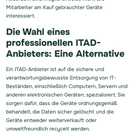
Mitarbeiter am Kauf gebrauchter Geräte
interessiert.
Die Wahl eines
professionellen ITAD-
Anbieters: Eine Alternative
Ein ITAD-Anbieter ist auf die sichere und
verantwortungsbewusste Entsorgung von IT-
Beständen, einschließlich Computern, Servern und
anderen elektronischen Geräten, spezialisiert. Sie
sorgen dafür, dass die Geräte ordnungsgemäß
behandelt, die Daten sicher gelöscht und die
Geräte entweder weiterverkauft oder
umweltfreundlich recycelt werden.