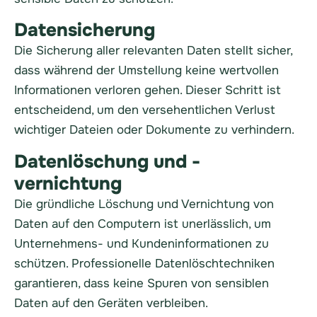
Datensicherung
Die Sicherung aller relevanten Daten stellt sicher,
dass während der Umstellung keine wertvollen
Informationen verloren gehen. Dieser Schritt ist
entscheidend, um den versehentlichen Verlust
wichtiger Dateien oder Dokumente zu verhindern.
Datenlöschung und -
vernichtung
Die gründliche Löschung und Vernichtung von
Daten auf den Computern ist unerlässlich, um
Unternehmens- und Kundeninformationen zu
schützen. Professionelle Datenlöschtechniken
garantieren, dass keine Spuren von sensiblen
Daten auf den Geräten verbleiben.