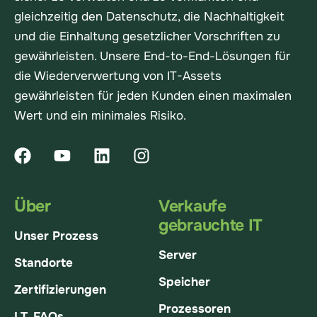
gleichzeitig den Datenschutz, die Nachhaltigkeit
und die Einhaltung gesetzlicher Vorschriften zu
gewährleisten. Unsere End-to-End-Lösungen für
die Wiederverwertung von IT-Assets
gewährleisten für jeden Kunden einen maximalen
Wert und ein minimales Risiko.
Über
Verkaufe
gebrauchte IT
Unser Prozess
Server
Standorte
Speicher
Zertifizierungen
Prozessoren
I.T. FAQs