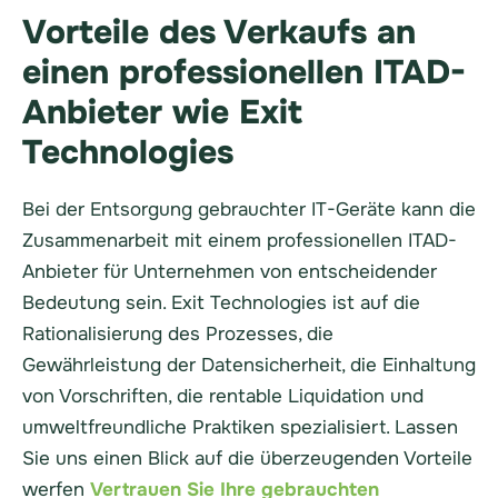
Vorteile des Verkaufs an
einen professionellen ITAD-
Anbieter wie Exit
Technologies
Bei der Entsorgung gebrauchter IT-Geräte kann die
Zusammenarbeit mit einem professionellen ITAD-
Anbieter für Unternehmen von entscheidender
Bedeutung sein. Exit Technologies ist auf die
Rationalisierung des Prozesses, die
Gewährleistung der Datensicherheit, die Einhaltung
von Vorschriften, die rentable Liquidation und
umweltfreundliche Praktiken spezialisiert. Lassen
Sie uns einen Blick auf die überzeugenden Vorteile
werfen
Vertrauen Sie Ihre gebrauchten