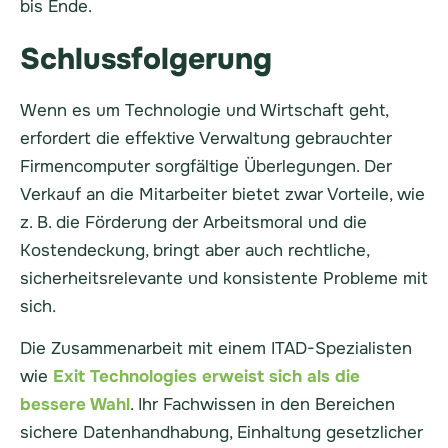
bis Ende.
Schlussfolgerung
Wenn es um Technologie und Wirtschaft geht,
erfordert die effektive Verwaltung gebrauchter
Firmencomputer sorgfältige Überlegungen. Der
Verkauf an die Mitarbeiter bietet zwar Vorteile, wie
z. B. die Förderung der Arbeitsmoral und die
Kostendeckung, bringt aber auch rechtliche,
sicherheitsrelevante und konsistente Probleme mit
sich.
Die Zusammenarbeit mit einem ITAD-Spezialisten
wie
Exit Technologies erweist sich als die
bessere Wahl
. Ihr Fachwissen in den Bereichen
sichere Datenhandhabung, Einhaltung gesetzlicher