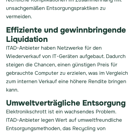
unsachgemäßen Entsorgungspraktiken zu
vermeiden.
Effiziente und gewinnbringende
Liquidation
ITAD-Anbieter haben Netzwerke für den
Wiederverkauf von IT-Geräten aufgebaut. Dadurch
steigen die Chancen, einen günstigen Preis für
gebrauchte Computer zu erzielen, was im Vergleich
zum internen Verkauf eine höhere Rendite bringen
kann.
Umweltverträgliche Entsorgung
Elektronikschrott ist ein wachsendes Problem.
ITAD-Anbieter legen Wert auf umweltfreundliche
Entsorgungsmethoden, das Recycling von