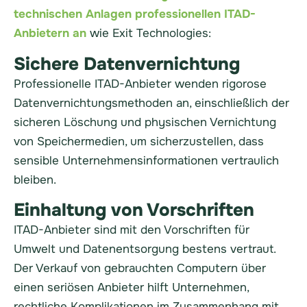
technischen Anlagen professionellen ITAD-
Anbietern an
wie Exit Technologies:
Sichere Datenvernichtung
Professionelle ITAD-Anbieter wenden rigorose
Datenvernichtungsmethoden an, einschließlich der
sicheren Löschung und physischen Vernichtung
von Speichermedien, um sicherzustellen, dass
sensible Unternehmensinformationen vertraulich
bleiben.
Einhaltung von Vorschriften
ITAD-Anbieter sind mit den Vorschriften für
Umwelt und Datenentsorgung bestens vertraut.
Der Verkauf von gebrauchten Computern über
einen seriösen Anbieter hilft Unternehmen,
rechtliche Komplikationen im Zusammenhang mit