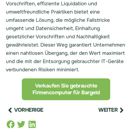
Vorschriften, effiziente Liquidation und
umweltfreundliche Praktiken bietet eine
umfassende Lösung, die mögliche Fallstricke
umgeht und Datensicherheit, Einhaltung
gesetzlicher Vorschriften und Nachhaltigkeit
gewährleistet. Dieser Weg garantiert Unternehmen
einen nahtlosen Übergang, der den Wert maximiert
und die mit der Entsorgung gebrauchter IT-Geräte
verbundenen Risiken minimiert.
Verkaufen Sie gebrauchte
Firmencomputer für Bargeld
VORHERIGE
WEITER