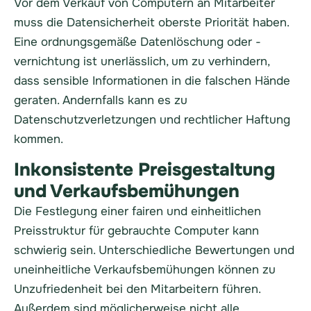
Vor dem Verkauf von Computern an Mitarbeiter
muss die Datensicherheit oberste Priorität haben.
Eine ordnungsgemäße Datenlöschung oder -
vernichtung ist unerlässlich, um zu verhindern,
dass sensible Informationen in die falschen Hände
geraten. Andernfalls kann es zu
Datenschutzverletzungen und rechtlicher Haftung
kommen.
Inkonsistente Preisgestaltung
und Verkaufsbemühungen
Die Festlegung einer fairen und einheitlichen
Preisstruktur für gebrauchte Computer kann
schwierig sein. Unterschiedliche Bewertungen und
uneinheitliche Verkaufsbemühungen können zu
Unzufriedenheit bei den Mitarbeitern führen.
Außerdem sind möglicherweise nicht alle