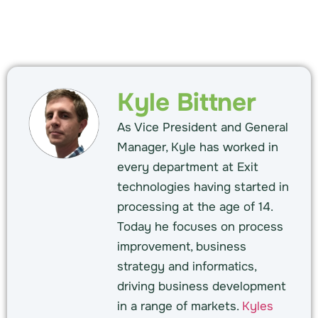
Kyle Bittner
As Vice President and General
Manager, Kyle has worked in
every department at Exit
technologies having started in
processing at the age of 14.
Today he focuses on process
improvement, business
strategy and informatics,
driving business development
in a range of markets.
Kyles