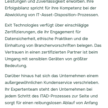
Leistungen und Zuverlässigkeit erworben. Ihre
Erfolgsbilanz spricht für ihre Kompetenz bei der
Abwicklung von IT-Asset-Disposition-Prozessen.
Exit Technologies verfügt über einschlägige
Zertifizierungen, die ihr Engagement für
Datensicherheit, ethische Praktiken und die
Einhaltung von Branchenvorschriften belegen. Das
Vertrauen in einen zertifizierten Partner ist beim
Umgang mit sensiblen Geräten von größter
Bedeutung.
Darüber hinaus hat sich das Unternehmen einem
außergewöhnlichen Kundenservice verschrieben.
Ihr Expertenteam steht den Unternehmen bei
jedem Schritt des ITAD-Prozesses zur Seite und
sorgt für einen reibungslosen Ablauf von Anfang