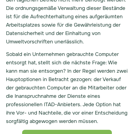
Die ordnungsgemäße Verwaltung dieser Bestände
ist für die Aufrechterhaltung eines aufgeräumten
Arbeitsplatzes sowie für die Gewährleistung der
Datensicherheit und der Einhaltung von
Umweltvorschriften unerlässlich.
Sobald ein Unternehmen gebrauchte Computer
entsorgt hat, stellt sich die nächste Frage: Wie
kann man sie entsorgen? In der Regel werden zwei
Hauptoptionen in Betracht gezogen: der Verkauf
der gebrauchten Computer an die Mitarbeiter oder
die Inanspruchnahme der Dienste eines
professionellen ITAD-Anbieters. Jede Option hat
ihre Vor- und Nachteile, die vor einer Entscheidung
sorgfältig abgewogen werden müssen.