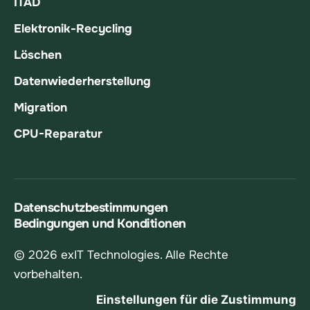
ITAD
Elektronik-Recycling
Löschen
Datenwiederherstellung
Migration
CPU-Reparatur
Datenschutzbestimmungen
Bedingungen und Konditionen
© 2026 exIT Technologies. Alle Rechte
vorbehalten.
Einstellungen für die Zustimmung