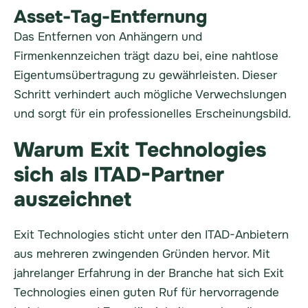
Asset-Tag-Entfernung
Das Entfernen von Anhängern und
Firmenkennzeichen trägt dazu bei, eine nahtlose
Eigentumsübertragung zu gewährleisten. Dieser
Schritt verhindert auch mögliche Verwechslungen
und sorgt für ein professionelles Erscheinungsbild.
Warum Exit Technologies
sich als ITAD-Partner
auszeichnet
Exit Technologies sticht unter den ITAD-Anbietern
aus mehreren zwingenden Gründen hervor. Mit
jahrelanger Erfahrung in der Branche hat sich Exit
Technologies einen guten Ruf für hervorragende