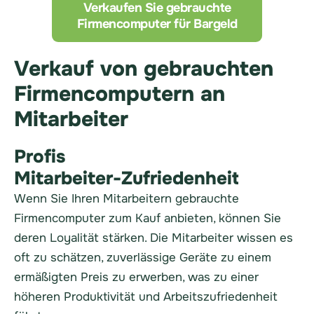
Verkaufen Sie gebrauchte
Firmencomputer für Bargeld
Verkauf von gebrauchten
Firmencomputern an
Mitarbeiter
Profis
Mitarbeiter-Zufriedenheit
Wenn Sie Ihren Mitarbeitern gebrauchte
Firmencomputer zum Kauf anbieten, können Sie
deren Loyalität stärken. Die Mitarbeiter wissen es
oft zu schätzen, zuverlässige Geräte zu einem
ermäßigten Preis zu erwerben, was zu einer
höheren Produktivität und Arbeitszufriedenheit