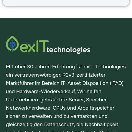
Mit über 30 Jahren Erfahrung ist exIT Technologies
ein vertrauenswürdiger, R2v3-zertifizierter
Marktführer im Bereich IT-Asset Disposition (ITAD)
und Hardware-Wiederverkauf. Wir helfen
Unternehmen, gebrauchte Server, Speicher,
Netzwerkhardware, CPUs und Arbeitsspeicher
sicher zu verwalten und zu vermarkten und
gleichzeitig den Datenschutz, die Nachhaltigkeit