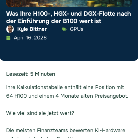
Was Ihre H100-, HGX- und DGX-Flotte nach
der Einführung der B100 wert ist
Kyle Bittner
GPUs
April 16, 2026
Lesezeit:
5
Minuten
Ihre Kalkulationstabelle enthält eine Position mit
64 H100 und einem 4 Monate alten Preisangebot.
Wie viel sind sie jetzt wert?
Die meisten Finanzteams bewerten KI-Hardware