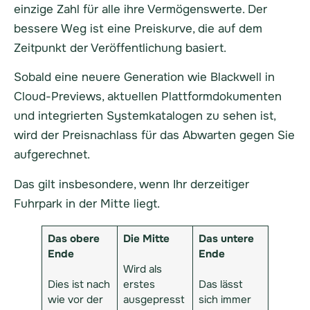
einzige Zahl für alle ihre Vermögenswerte. Der
bessere Weg ist eine Preiskurve, die auf dem
Zeitpunkt der Veröffentlichung basiert.
Sobald eine neuere Generation wie Blackwell in
Cloud-Previews, aktuellen Plattformdokumenten
und integrierten Systemkatalogen zu sehen ist,
wird der Preisnachlass für das Abwarten gegen Sie
aufgerechnet.
Das gilt insbesondere, wenn Ihr derzeitiger
Fuhrpark in der Mitte liegt.
Das obere
Die Mitte
Das untere
Ende
Ende
Wird als
Dies ist nach
erstes
Das lässt
wie vor der
ausgepresst
sich immer