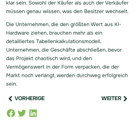
klar sein. Sowohl der Käufer als auch der Verkäufer
müssen genau wissen, was den Besitzer wechselt.
Die Unternehmen, die den größten Wert aus KI-
Hardware ziehen, brauchen mehr als ein
detailliertes Tabellenkalkulationsmodell.
Unternehmen, die Geschäfte abschließen, bevor
das Projekt chaotisch wird, und den
Vermögenswert in der Form verpacken, die der
Markt noch verlangt, werden durchweg erfolgreich
sein.
VORHERIGE
WEITER