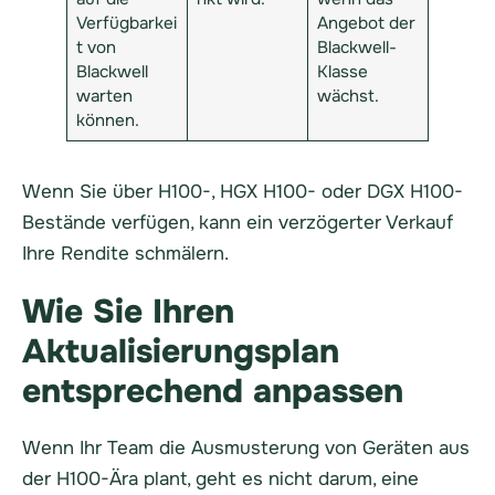
Verfügbarkei
Angebot der
t von
Blackwell-
Blackwell
Klasse
warten
wächst.
können.
Wenn Sie über H100-, HGX H100- oder DGX H100-
Bestände verfügen, kann ein verzögerter Verkauf
Ihre Rendite schmälern.
Wie Sie Ihren
Aktualisierungsplan
entsprechend anpassen
Wenn Ihr Team die Ausmusterung von Geräten aus
der H100-Ära plant, geht es nicht darum, eine