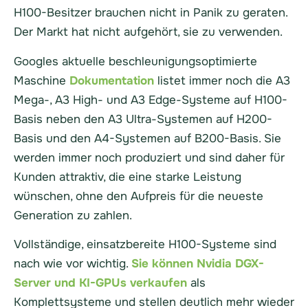
H100-Besitzer brauchen nicht in Panik zu geraten.
Der Markt hat nicht aufgehört, sie zu verwenden.
Googles aktuelle beschleunigungsoptimierte
Maschine
Dokumentation
listet immer noch die A3
Mega-, A3 High- und A3 Edge-Systeme auf H100-
Basis neben den A3 Ultra-Systemen auf H200-
Basis und den A4-Systemen auf B200-Basis. Sie
werden immer noch produziert und sind daher für
Kunden attraktiv, die eine starke Leistung
wünschen, ohne den Aufpreis für die neueste
Generation zu zahlen.
Vollständige, einsatzbereite H100-Systeme sind
nach wie vor wichtig.
Sie können Nvidia DGX-
Server und KI-GPUs verkaufen
als
Komplettsysteme und stellen deutlich mehr wieder