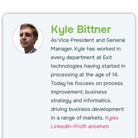
Kyle Bittner
As Vice President and General
Manager, Kyle has worked in
every department at Exit
technologies having started in
processing at the age of 14.
Today he focuses on process
improvement, business
strategy and informatics,
driving business development
in a range of markets.
Kyles
LinkedIn-Profil ansehen