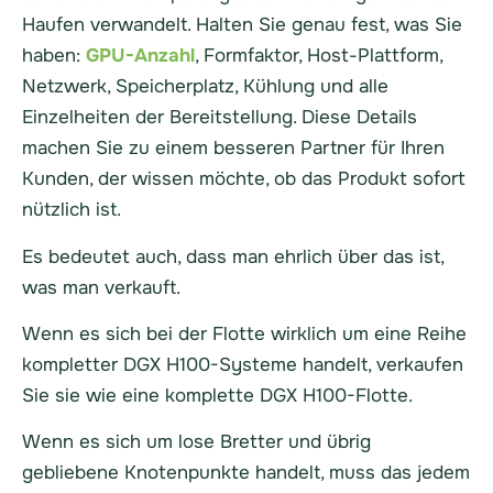
Haufen verwandelt. Halten Sie genau fest, was Sie
haben:
GPU-Anzahl
, Formfaktor, Host-Plattform,
Netzwerk, Speicherplatz, Kühlung und alle
Einzelheiten der Bereitstellung. Diese Details
machen Sie zu einem besseren Partner für Ihren
Kunden, der wissen möchte, ob das Produkt sofort
nützlich ist.
Es bedeutet auch, dass man ehrlich über das ist,
was man verkauft.
Wenn es sich bei der Flotte wirklich um eine Reihe
kompletter DGX H100-Systeme handelt, verkaufen
Sie sie wie eine komplette DGX H100-Flotte.
Wenn es sich um lose Bretter und übrig
gebliebene Knotenpunkte handelt, muss das jedem