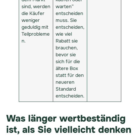
sind, werden
warten”
die Käufer
entscheiden
weniger
muss. Sie
geduldig mit
entscheiden,
Teilprobleme
wie viel
n.
Rabatt sie
brauchen,
bevor sie
sich für die
ältere Box
statt für den
neueren
Standard
entscheiden.
Was länger wertbeständig
ist, als Sie vielleicht denken