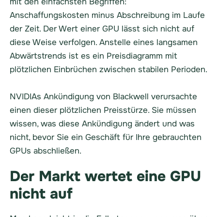
mit den einfachsten Begriffen:
Anschaffungskosten minus Abschreibung im Laufe
der Zeit. Der Wert einer GPU lässt sich nicht auf
diese Weise verfolgen. Anstelle eines langsamen
Abwärtstrends ist es ein Preisdiagramm mit
plötzlichen Einbrüchen zwischen stabilen Perioden.
NVIDIAs Ankündigung von Blackwell verursachte
einen dieser plötzlichen Preisstürze. Sie müssen
wissen, was diese Ankündigung ändert und was
nicht, bevor Sie ein Geschäft für Ihre gebrauchten
GPUs abschließen.
Der Markt wertet eine GPU
nicht auf