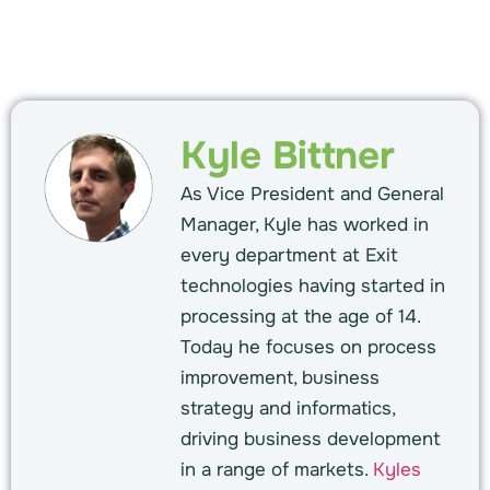
Kyle Bittner
As Vice President and General
Manager, Kyle has worked in
every department at Exit
technologies having started in
processing at the age of 14.
Today he focuses on process
improvement, business
strategy and informatics,
driving business development
in a range of markets.
Kyles