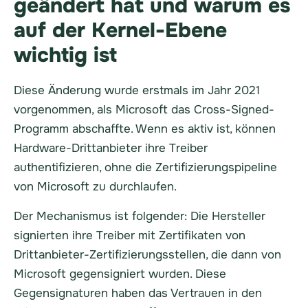
geändert hat und warum es
auf der Kernel-Ebene
wichtig ist
Diese Änderung wurde erstmals im Jahr 2021
vorgenommen, als Microsoft das Cross-Signed-
Programm abschaffte. Wenn es aktiv ist, können
Hardware-Drittanbieter ihre Treiber
authentifizieren, ohne die Zertifizierungspipeline
von Microsoft zu durchlaufen.
Der Mechanismus ist folgender: Die Hersteller
signierten ihre Treiber mit Zertifikaten von
Drittanbieter-Zertifizierungsstellen, die dann von
Microsoft gegensigniert wurden. Diese
Gegensignaturen haben das Vertrauen in den