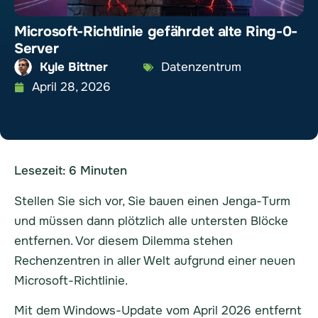
Microsoft-Richtlinie gefährdet alte Ring-0-
Server
Kyle Bittner
Datenzentrum
April 28, 2026
Lesezeit:
6
Minuten
Stellen Sie sich vor, Sie bauen einen Jenga-Turm
und müssen dann plötzlich alle untersten Blöcke
entfernen. Vor diesem Dilemma stehen
Rechenzentren in aller Welt aufgrund einer neuen
Microsoft-Richtlinie.
Mit dem Windows-Update vom April 2026 entfernt