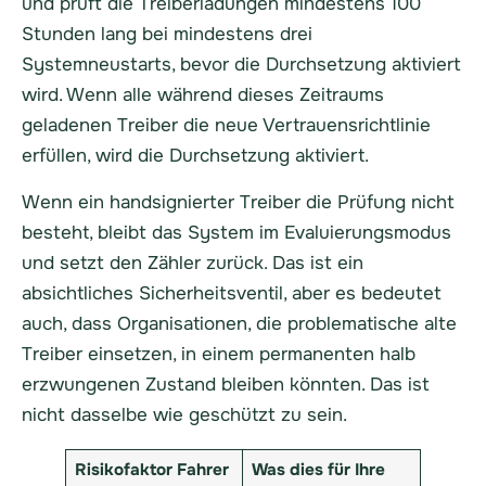
und prüft die Treiberladungen mindestens 100
Stunden lang bei mindestens drei
Systemneustarts, bevor die Durchsetzung aktiviert
wird. Wenn alle während dieses Zeitraums
geladenen Treiber die neue Vertrauensrichtlinie
erfüllen, wird die Durchsetzung aktiviert.
Wenn ein handsignierter Treiber die Prüfung nicht
besteht, bleibt das System im Evaluierungsmodus
und setzt den Zähler zurück. Das ist ein
absichtliches Sicherheitsventil, aber es bedeutet
auch, dass Organisationen, die problematische alte
Treiber einsetzen, in einem permanenten halb
erzwungenen Zustand bleiben könnten. Das ist
nicht dasselbe wie geschützt zu sein.
Risikofaktor Fahrer
Was dies für Ihre