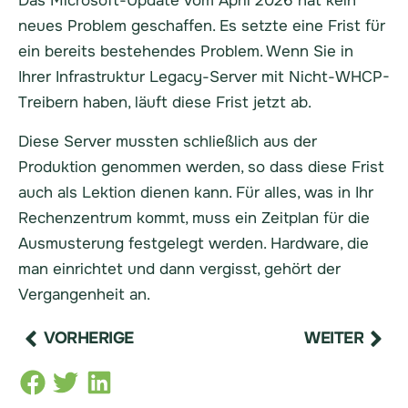
Das Microsoft-Update vom April 2026 hat kein
neues Problem geschaffen. Es setzte eine Frist für
ein bereits bestehendes Problem. Wenn Sie in
Ihrer Infrastruktur Legacy-Server mit Nicht-WHCP-
Treibern haben, läuft diese Frist jetzt ab.
Diese Server mussten schließlich aus der
Produktion genommen werden, so dass diese Frist
auch als Lektion dienen kann. Für alles, was in Ihr
Rechenzentrum kommt, muss ein Zeitplan für die
Ausmusterung festgelegt werden. Hardware, die
man einrichtet und dann vergisst, gehört der
Vergangenheit an.
VORHERIGE
WEITER