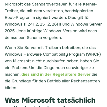
Microsoft das Standardvertrauen für alle Kernel-
Treiber, die mit dem veralteten, handsignierten
Root-Programm signiert wurden. Dies gilt für
Windows 11 24H2, 25H2, 26H1 und Windows Server
2025. Jede künftige Windows-Version wird nach
demselben Schema vorgehen.
Wenn Sie Server mit Treibern betreiben, die das
Windows Hardware Compatibility Program (WHCP)
von Microsoft nicht durchlaufen haben, haben Sie
ein Problem. Um die Dinge noch schwieriger zu
machen,
dies sind in der Regel ältere Server
die
die Grundlage für den Betrieb aller Rechenzentren
bilden.
Was Microsoft tatsächlich