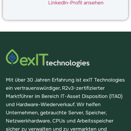
LinkedIn-Profil ansehen
Mit über 30 Jahren Erfahrung ist exIT Technologies
ein vertrauenswürdiger, R2v3-zertifizierter
Marktführer im Bereich IT-Asset Disposition (ITAD)
und Hardware-Wiederverkauf. Wir helfen
Unternehmen, gebrauchte Server, Speicher,
Netzwerkhardware, CPUs und Arbeitsspeicher
sicher zu verwalten und zu vermarkten und