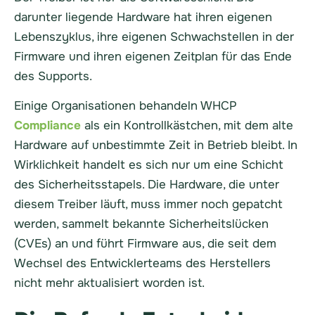
darunter liegende Hardware hat ihren eigenen
Lebenszyklus, ihre eigenen Schwachstellen in der
Firmware und ihren eigenen Zeitplan für das Ende
des Supports.
Einige Organisationen behandeln WHCP
Compliance
als ein Kontrollkästchen, mit dem alte
Hardware auf unbestimmte Zeit in Betrieb bleibt. In
Wirklichkeit handelt es sich nur um eine Schicht
des Sicherheitsstapels. Die Hardware, die unter
diesem Treiber läuft, muss immer noch gepatcht
werden, sammelt bekannte Sicherheitslücken
(CVEs) an und führt Firmware aus, die seit dem
Wechsel des Entwicklerteams des Herstellers
nicht mehr aktualisiert worden ist.