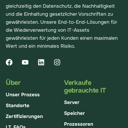
gleichzeitig den Datenschutz, die Nachhaltigkeit
und die Einhaltung gesetzlicher Vorschriften zu
gewährleisten. Unsere End-to-End-Lösungen für
die Wiederverwertung von IT-Assets
gewährleisten für jeden Kunden einen maximalen
Wert und ein minimales Risiko.
Über
Verkaufe
gebrauchte IT
Unser Prozess
Server
Standorte
Speicher
Zertifizierungen
Prozessoren
I.T. FAQs