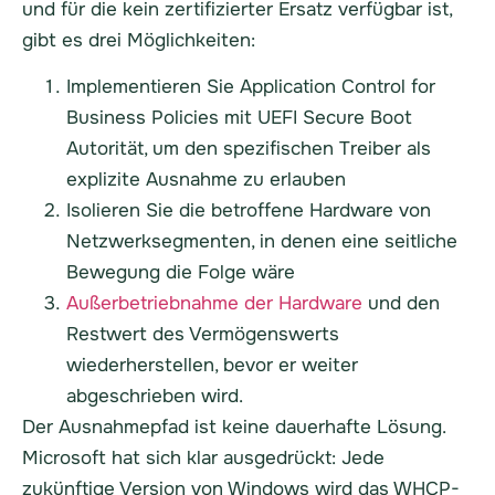
und für die kein zertifizierter Ersatz verfügbar ist,
gibt es drei Möglichkeiten:
Implementieren Sie Application Control for
Business Policies mit UEFI Secure Boot
Autorität, um den spezifischen Treiber als
explizite Ausnahme zu erlauben
Isolieren Sie die betroffene Hardware von
Netzwerksegmenten, in denen eine seitliche
Bewegung die Folge wäre
Außerbetriebnahme der Hardware
und den
Restwert des Vermögenswerts
wiederherstellen, bevor er weiter
abgeschrieben wird.
Der Ausnahmepfad ist keine dauerhafte Lösung.
Microsoft hat sich klar ausgedrückt: Jede
zukünftige Version von Windows wird das WHCP-