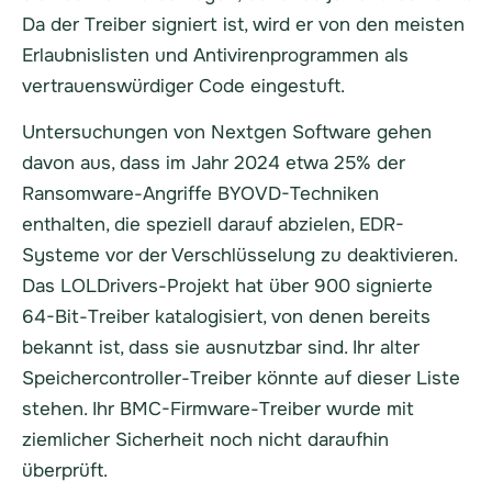
Da der Treiber signiert ist, wird er von den meisten
Erlaubnislisten und Antivirenprogrammen als
vertrauenswürdiger Code eingestuft.
Untersuchungen von Nextgen Software gehen
davon aus, dass im Jahr 2024 etwa 25% der
Ransomware-Angriffe BYOVD-Techniken
enthalten, die speziell darauf abzielen, EDR-
Systeme vor der Verschlüsselung zu deaktivieren.
Das LOLDrivers-Projekt hat über 900 signierte
64-Bit-Treiber katalogisiert, von denen bereits
bekannt ist, dass sie ausnutzbar sind. Ihr alter
Speichercontroller-Treiber könnte auf dieser Liste
stehen. Ihr BMC-Firmware-Treiber wurde mit
ziemlicher Sicherheit noch nicht daraufhin
überprüft.