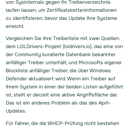
von Sysinternals gegen Ihr Treiberverzeichnis
laufen lassen, um Zertifikatsketteninformationen
zu identifizieren, bevor das Update Ihre Systeme
erreicht.
Vergleichen Sie Ihre Treiberliste mit zwei Quellen:
dem LOLDrivers-Projekt (loldrivers.io), das eine von
der Community kuratierte Datenbank bekannter
anfälliger Treiber unterhält, und Microsofts eigener
Blockliste anfälliger Treiber, die über Windows
Defender aktualisiert wird. Wenn ein Treiber auf
Ihrem System in einer der beiden Listen aufgeführt
ist, stellt er derzeit eine aktive Angriffsfläche dar.
Das ist ein anderes Problem als das des April-
Updates.
Für Fahrer, die die WHCP-Prüfung nicht bestehen