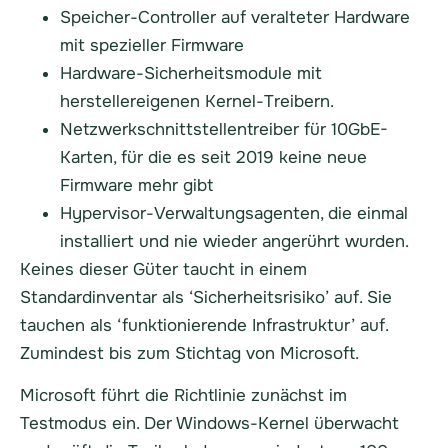
Speicher-Controller auf veralteter Hardware
mit spezieller Firmware
Hardware-Sicherheitsmodule mit
herstellereigenen Kernel-Treibern.
Netzwerkschnittstellentreiber für 10GbE-
Karten, für die es seit 2019 keine neue
Firmware mehr gibt
Hypervisor-Verwaltungsagenten, die einmal
installiert und nie wieder angerührt wurden.
Keines dieser Güter taucht in einem
Standardinventar als ‘Sicherheitsrisiko’ auf. Sie
tauchen als ‘funktionierende Infrastruktur’ auf.
Zumindest bis zum Stichtag von Microsoft.
Microsoft führt die Richtlinie zunächst im
Testmodus ein. Der Windows-Kernel überwacht