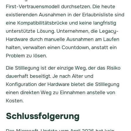
First-Vertrauensmodell durchsetzen. Die heute
existierenden Ausnahmen in der Erlaubnisliste sind
eine Kompatibilitätsbrücke und keine langfristig
unterstützte Lösung. Unternehmen, die Legacy-
Hardware durch manuelle Ausnahmen am Laufen
halten, verwalten einen Countdown, anstatt ein
Problem zu lösen.
Die Stilllegung ist der einzige Weg, der das Risiko
dauerhaft beseitigt. Je nach Alter und
Konfiguration der Hardware bietet die Stilllegung
einen direkten Weg zu Einnahmen anstelle von
Kosten.
Schlussfolgerung