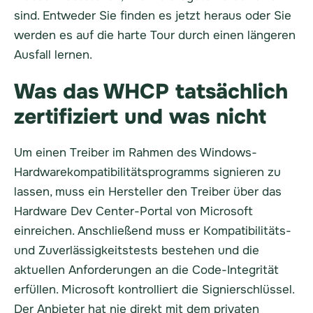
sind. Entweder Sie finden es jetzt heraus oder Sie
werden es auf die harte Tour durch einen längeren
Ausfall lernen.
Was das WHCP tatsächlich
zertifiziert und was nicht
Um einen Treiber im Rahmen des Windows-
Hardwarekompatibilitätsprogramms signieren zu
lassen, muss ein Hersteller den Treiber über das
Hardware Dev Center-Portal von Microsoft
einreichen. Anschließend muss er Kompatibilitäts-
und Zuverlässigkeitstests bestehen und die
aktuellen Anforderungen an die Code-Integrität
erfüllen. Microsoft kontrolliert die Signierschlüssel.
Der Anbieter hat nie direkt mit dem privaten