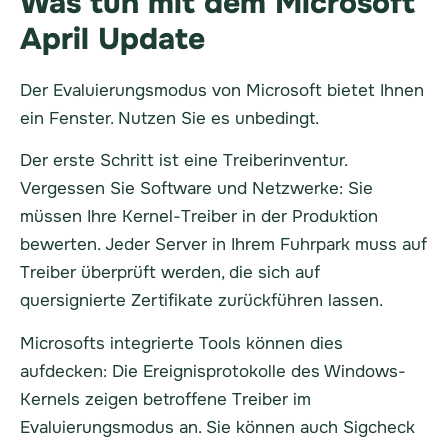
Was tun mit dem Microsoft
April Update
Der Evaluierungsmodus von Microsoft bietet Ihnen
ein Fenster. Nutzen Sie es unbedingt.
Der erste Schritt ist eine Treiberinventur.
Vergessen Sie Software und Netzwerke: Sie
müssen Ihre Kernel-Treiber in der Produktion
bewerten. Jeder Server in Ihrem Fuhrpark muss auf
Treiber überprüft werden, die sich auf
quersignierte Zertifikate zurückführen lassen.
Microsofts integrierte Tools können dies
aufdecken: Die Ereignisprotokolle des Windows-
Kernels zeigen betroffene Treiber im
Evaluierungsmodus an. Sie können auch Sigcheck