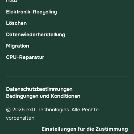
ITAD
Elektronik-Recycling
Löschen
Datenwiederherstellung
Migration
CPU-Reparatur
Datenschutzbestimmungen
Bedingungen und Konditionen
© 2026 exIT Technologies. Alle Rechte
vorbehalten.
Einstellungen für die Zustimmung