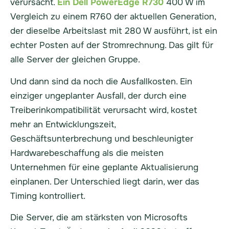
verursacht.
Ein Dell PowerEdge R730
400 W im
Vergleich zu einem R760 der aktuellen Generation,
der dieselbe Arbeitslast mit 280 W ausführt, ist ein
echter Posten auf der Stromrechnung. Das gilt für
alle Server der gleichen Gruppe.
Und dann sind da noch die Ausfallkosten. Ein
einziger ungeplanter Ausfall, der durch eine
Treiberinkompatibilität verursacht wird, kostet
mehr an Entwicklungszeit,
Geschäftsunterbrechung und beschleunigter
Hardwarebeschaffung als die meisten
Unternehmen für eine geplante Aktualisierung
einplanen. Der Unterschied liegt darin, wer das
Timing kontrolliert.
Die Server, die am stärksten von Microsofts