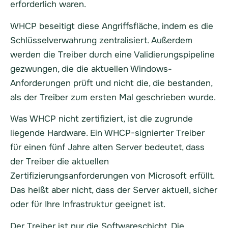
erforderlich waren.
WHCP beseitigt diese Angriffsfläche, indem es die
Schlüsselverwahrung zentralisiert. Außerdem
werden die Treiber durch eine Validierungspipeline
gezwungen, die die aktuellen Windows-
Anforderungen prüft und nicht die, die bestanden,
als der Treiber zum ersten Mal geschrieben wurde.
Was WHCP nicht zertifiziert, ist die zugrunde
liegende Hardware. Ein WHCP-signierter Treiber
für einen fünf Jahre alten Server bedeutet, dass
der Treiber die aktuellen
Zertifizierungsanforderungen von Microsoft erfüllt.
Das heißt aber nicht, dass der Server aktuell, sicher
oder für Ihre Infrastruktur geeignet ist.
Der Treiber ist nur die Softwareschicht. Die