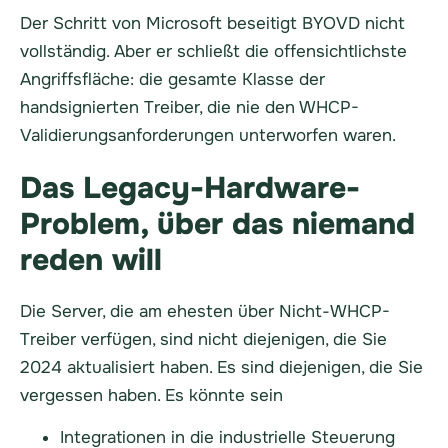
Der Schritt von Microsoft beseitigt BYOVD nicht
vollständig. Aber er schließt die offensichtlichste
Angriffsfläche: die gesamte Klasse der
handsignierten Treiber, die nie den WHCP-
Validierungsanforderungen unterworfen waren.
Das Legacy-Hardware-
Problem, über das niemand
reden will
Die Server, die am ehesten über Nicht-WHCP-
Treiber verfügen, sind nicht diejenigen, die Sie
2024 aktualisiert haben. Es sind diejenigen, die Sie
vergessen haben. Es könnte sein
Integrationen in die industrielle Steuerung