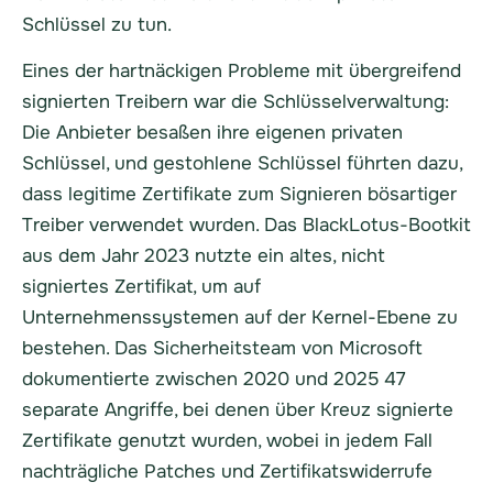
Schlüssel zu tun.
Eines der hartnäckigen Probleme mit übergreifend
signierten Treibern war die Schlüsselverwaltung:
Die Anbieter besaßen ihre eigenen privaten
Schlüssel, und gestohlene Schlüssel führten dazu,
dass legitime Zertifikate zum Signieren bösartiger
Treiber verwendet wurden. Das BlackLotus-Bootkit
aus dem Jahr 2023 nutzte ein altes, nicht
signiertes Zertifikat, um auf
Unternehmenssystemen auf der Kernel-Ebene zu
bestehen. Das Sicherheitsteam von Microsoft
dokumentierte zwischen 2020 und 2025 47
separate Angriffe, bei denen über Kreuz signierte
Zertifikate genutzt wurden, wobei in jedem Fall
nachträgliche Patches und Zertifikatswiderrufe