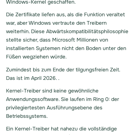
Windows-Kernel geschaffen.
Die Zertifikate liefen aus, als die Funktion veraltet
war, aber Windows vertraute den Treibern
weiterhin. Diese Abwärtskompatibilitätsphilosophie
stellte sicher, dass Microsoft Millionen von
installierten Systemen nicht den Boden unter den
Füßen wegziehen würde.
Zumindest bis zum Ende der tilgungsfreien Zeit.
Das ist im April 2026. .
Kernel-Treiber sind keine gewöhnliche
Anwendungssoftware. Sie laufen im Ring 0: der
privilegiertesten Ausführungsebene des
Betriebssystems.
Ein Kernel-Treiber hat nahezu die vollständige