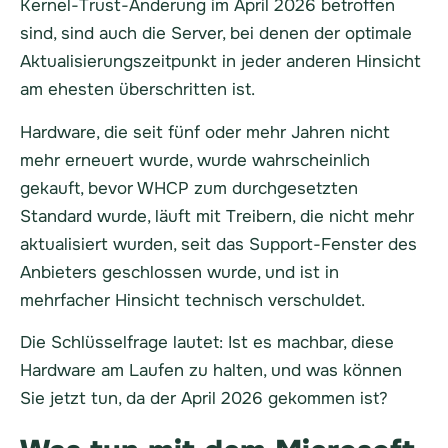
Kernel-Trust-Änderung im April 2026 betroffen
sind, sind auch die Server, bei denen der optimale
Aktualisierungszeitpunkt in jeder anderen Hinsicht
am ehesten überschritten ist.
Hardware, die seit fünf oder mehr Jahren nicht
mehr erneuert wurde, wurde wahrscheinlich
gekauft, bevor WHCP zum durchgesetzten
Standard wurde, läuft mit Treibern, die nicht mehr
aktualisiert wurden, seit das Support-Fenster des
Anbieters geschlossen wurde, und ist in
mehrfacher Hinsicht technisch verschuldet.
Die Schlüsselfrage lautet: Ist es machbar, diese
Hardware am Laufen zu halten, und was können
Sie jetzt tun, da der April 2026 gekommen ist?