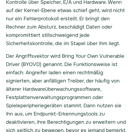
Kontrolle über Speicher, E/A und Hardware. Wenn
auf der Kernel-Ebene etwas schief geht, wird nicht
nur ein Fehlerprotokoll erstellt. Er bringt den
Rechner zum Absturz, beschädigt Daten oder
kompromittiert stillschweigend jede
Sicherheitskontrolle, die im Stapel über ihm liegt.
Der Angriffsvektor wird Bring Your Own Vulnerable
Driver (BYOVD) genannt. Die Funktionsweise ist
einfach: Angreifer laden einen rechtmäßig
signierten, aber anfälligen Treiber, der häufig von
älterer Hardwareüberwachungssoftware,
Festplattenverwaltungsprogrammen oder
Spieleperipheriegeräten stammt. Dann nutzen sie
ihn aus, um Endpunkt-Erkennungstools zu
deaktivieren, ihre Berechtigungen zu erweitern und
sich seitlich zu bewegen, bevor es jemand bemerkt.