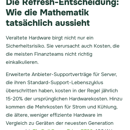
Die Refresh-Entscheidung:
Wie die Mathematik
tatsächlich aussieht
Veraltete Hardware birgt nicht nur ein
Sicherheitsrisiko. Sie verursacht auch Kosten, die
die meisten Finanzteams nicht richtig
einkalkulieren.
Erweiterte Anbieter-Supportverträge für Server,
die ihren Standard-Support-Lebenszyklus
überschritten haben, kosten in der Regel jährlich
15-20% der ursprünglichen Hardwarekosten. Hinzu
kommen die Mehrkosten für Strom und Kühlung,
die ältere, weniger effiziente Hardware im
Vergleich zu Geräten der neuesten Generation