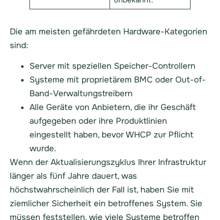
Die am meisten gefährdeten Hardware-Kategorien
sind:
Server mit speziellen Speicher-Controllern
Systeme mit proprietärem BMC oder Out-of-
Band-Verwaltungstreibern
Alle Geräte von Anbietern, die ihr Geschäft
aufgegeben oder ihre Produktlinien
eingestellt haben, bevor WHCP zur Pflicht
wurde.
Wenn der Aktualisierungszyklus Ihrer Infrastruktur
länger als fünf Jahre dauert, was
höchstwahrscheinlich der Fall ist, haben Sie mit
ziemlicher Sicherheit ein betroffenes System. Sie
müssen feststellen, wie viele Systeme betroffen