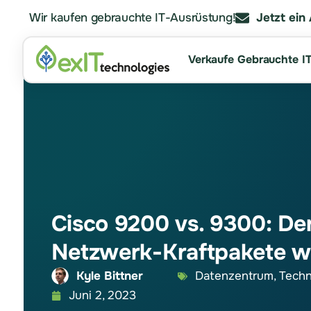
Wir kaufen gebrauchte IT-Ausrüstung!
Jetzt ein
Verkaufe Gebrauchte I
Cisco 9200 vs. 9300: De
Netzwerk-Kraftpakete wi
Kyle Bittner
Datenzentrum
,
Techn
Juni 2, 2023