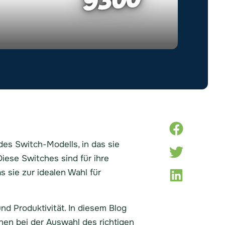
es Switch-Modells, in das sie
iese Switches sind für ihre
 sie zur idealen Wahl für
nd Produktivität. In diesem Blog
en bei der Auswahl des richtigen