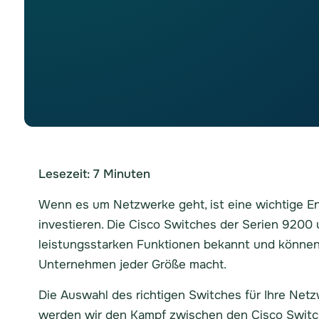
Lesezeit:
7
Minuten
Wenn es um Netzwerke geht, ist eine wichtige En
investieren. Die Cisco Switches der Serien 9200 
leistungsstarken Funktionen bekannt und können 
Unternehmen jeder Größe macht.
Die Auswahl des richtigen Switches für Ihre Netz
werden wir den Kampf zwischen den Cisco Switch