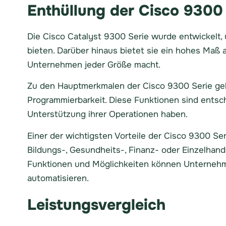
Enthüllung der Cisco 9300
Die Cisco Catalyst 9300 Serie wurde entwickelt
bieten. Darüber hinaus bietet sie ein hohes Maß a
Unternehmen jeder Größe macht.
Zu den Hauptmerkmalen der Cisco 9300 Serie gehö
Programmierbarkeit. Diese Funktionen sind entsc
Unterstützung ihrer Operationen haben.
Einer der wichtigsten Vorteile der Cisco 9300 Ser
Bildungs-, Gesundheits-, Finanz- oder Einzelhande
Funktionen und Möglichkeiten können Unterne
automatisieren.
Leistungsvergleich