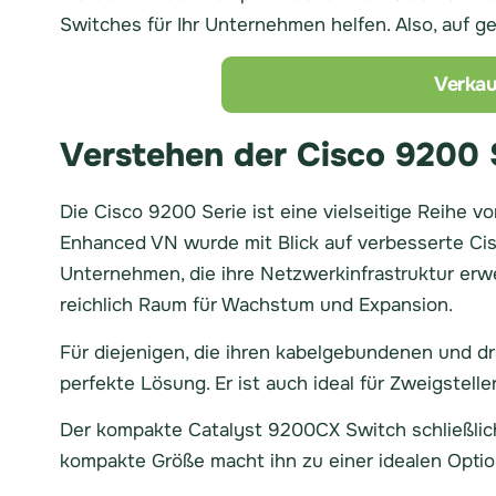
Switches für Ihr Unternehmen helfen. Also, auf ge
Verkau
Verstehen der Cisco 9200 
Die Cisco 9200 Serie ist eine vielseitige Reihe 
Enhanced VN wurde mit Blick auf verbesserte Ci
Unternehmen, die ihre Netzwerkinfrastruktur erw
reichlich Raum für Wachstum und Expansion.
Für diejenigen, die ihren kabelgebundenen und dr
perfekte Lösung. Er ist auch ideal für Zweigstell
Der kompakte Catalyst 9200CX Switch schließlich
kompakte Größe macht ihn zu einer idealen Opti