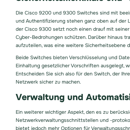
Die Cisco 9200 und 9300 Switches sind mit beein
und Authentifizierung stehen ganz oben auf der Li
der Cisco 9300 setzt noch einen drauf mit seine
Cyber-Bedrohungen schützen. Darüber hinaus tra
aufzuteilen, was eine weitere Sicherheitsebene da
Beide Switches bieten Verschlüsselung und Daten
Einhaltung gesetzlicher Vorschriften ausgelegt, w
Entscheiden Sie sich also für den Switch, der Ihr
Netzwerk sicher zu machen.
Verwaltung und Automatis
Ein weiterer wichtiger Aspekt, den es zu berücksi
Netzwerkverwaltungsschnittstellen und -protokol
bietet jedoch mehr Optionen für Verwaltungssch