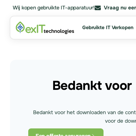
Wij kopen gebruikte IT-apparatuur!
Vraag nu een
Gebruikte IT Verkopen
Bedankt voor
Bedankt voor het downloaden van de contro
voor de down