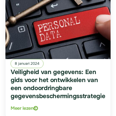
8 januari 2024
Veiligheid van gegevens: Een
gids voor het ontwikkelen van
een ondoordringbare
gegevensbeschermingsstrategie
Meer lezen