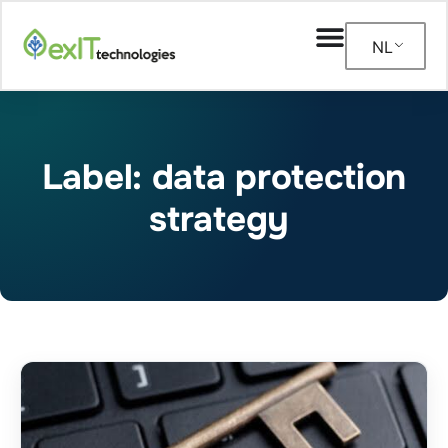
NL
Label: data protection
strategy