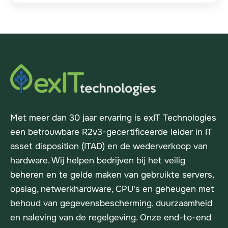
Met meer dan 30 jaar ervaring is exIT Technologies
een betrouwbare R2v3-gecertificeerde leider in IT
asset disposition (ITAD) en de wederverkoop van
hardware. Wij helpen bedrijven bij het veilig
beheren en te gelde maken van gebruikte servers,
opslag, netwerkhardware, CPU's en geheugen met
behoud van gegevensbescherming, duurzaamheid
en naleving van de regelgeving. Onze end-to-end