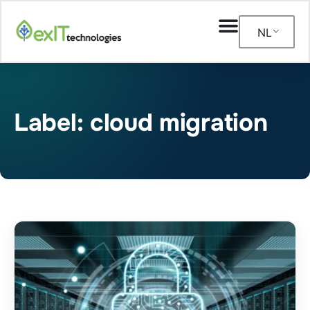
NL
Label: cloud migration