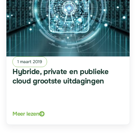
1 maart 2019
Hybride, private en publieke
cloud grootste uitdagingen
Meer lezen