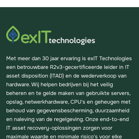
Met meer dan 30 jaar ervaring is exIT Technologies
een betrouwbare R2v3-gecertificeerde leider in IT
asset disposition (ITAD) en de wederverkoop van
hardware. Wij helpen bedrijven bij het veilig
beheren en te gelde maken van gebruikte servers,
opslag, netwerkhardware, CPU's en geheugen met
behoud van gegevensbescherming, duurzaamheid
en naleving van de regelgeving. Onze end-to-end
IT asset recovery-oplossingen zorgen voor
maximale waarde en minimale risico's voor elke