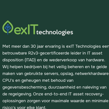
Met meer dan 30 jaar ervaring is exIT Technologies ee
betrouwbare R2v3-gecertificeerde leider in IT asset
disposition (ITAD) en de wederverkoop van hardware.
Wij helpen bedrijven bij het veilig beheren en te gelde
maken van gebruikte servers, opslag, netwerkhardware
CPU's en geheugen met behoud van
gegevensbescherming, duurzaamheid en naleving van
de regelgeving. Onze end-to-end IT asset recovery-
oplossingen zorgen voor maximale waarde en minimale
risico's voor elke klant.