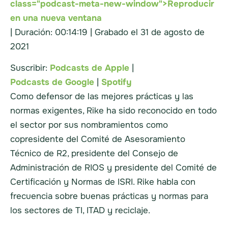
class="podcast-meta-new-window">Reproducir
en una nueva ventana
|
Duración: 00:14:19
|
Grabado el 31 de agosto de
2021
Suscribir:
Podcasts de Apple
|
Podcasts de Google
|
Spotify
Como defensor de las mejores prácticas y las
normas exigentes, Rike ha sido reconocido en todo
el sector por sus nombramientos como
copresidente del Comité de Asesoramiento
Técnico de R2, presidente del Consejo de
Administración de RIOS y presidente del Comité de
Certificación y Normas de ISRI. Rike habla con
frecuencia sobre buenas prácticas y normas para
los sectores de TI, ITAD y reciclaje.