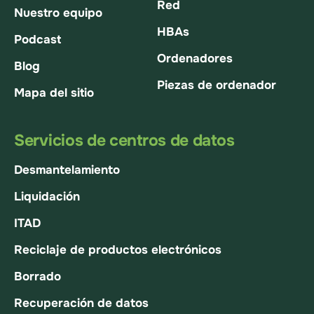
Red
Nuestro equipo
HBAs
Podcast
Ordenadores
Blog
Piezas de ordenador
Mapa del sitio
Servicios de centros de datos
Desmantelamiento
Liquidación
ITAD
Reciclaje de productos electrónicos
Borrado
Recuperación de datos