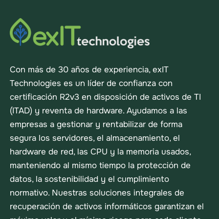
Con más de 30 años de experiencia, exIT
Technologies es un líder de confianza con
certificación R2v3 en disposición de activos de TI
(ITAD) y reventa de hardware. Ayudamos a las
empresas a gestionar y rentabilizar de forma
segura los servidores, el almacenamiento, el
hardware de red, las CPU y la memoria usados,
manteniendo al mismo tiempo la protección de
datos, la sostenibilidad y el cumplimiento
normativo. Nuestras soluciones integrales de
recuperación de activos informáticos garantizan el