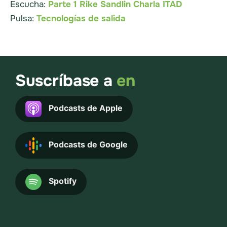
Escucha:
Parte 1 Rike Sandlin Charla ITAD
Pulsa:
Tecnologías de salida
Suscríbase a
en
Podcasts de Apple
Podcasts de Google
Spotify