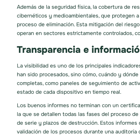
Además de la seguridad física, la cobertura de re
cibernéticos y medioambientales, que protegen a 
proceso de eliminación. Esta mitigación del ries
operan en sectores estrictamente controlados, com
Transparencia e informaci
La visibilidad es uno de los principales indicado
han sido procesados, sino cómo, cuándo y dónde 
completas, como paneles de seguimiento de activo
estado de cada dispositivo en tiempo real.
Los buenos informes no terminan con un certific
la que se detallen todas las fases del proceso de
de serie y plazos de destrucción. Estos informes d
validación de los procesos durante una auditoría