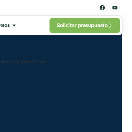
Solicitar presupuesto
rsos