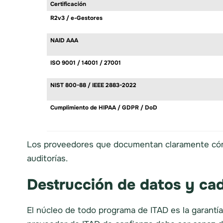
Certificación
R2v3 / e-Gestores
NAID AAA
ISO 9001 / 14001 / 27001
NIST 800-88 / IEEE 2883-2022
Cumplimiento de HIPAA / GDPR / DoD
Los proveedores que documentan claramente cómo
auditorías.
Destrucción de datos y ca
El núcleo de todo programa de ITAD es la garantí