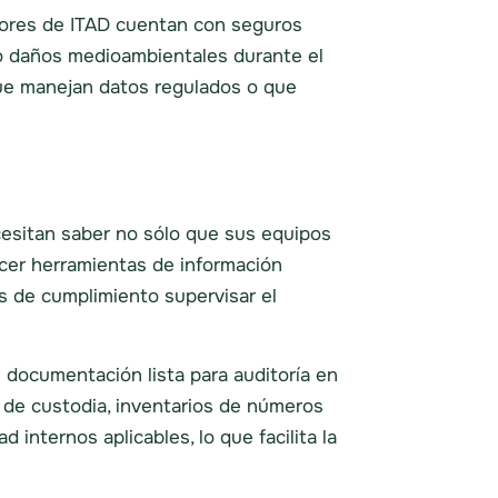
edores de ITAD cuentan con seguros
 o daños medioambientales durante el
que manejan datos regulados o que
ecesitan saber no sólo que sus equipos
cer herramientas de información
s de cumplimiento supervisar el
documentación lista para auditoría en
a de custodia, inventarios de números
internos aplicables, lo que facilita la