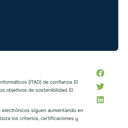
nformáticos (ITAD) de confianza. El
s objetivos de sostenibilidad. El
s electrónicos siguen aumentando en
za los criterios, certificaciones y