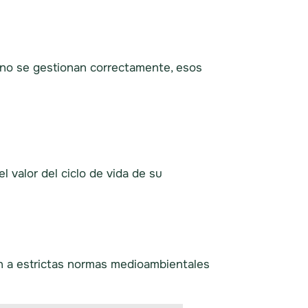
i no se gestionan correctamente, esos
 valor del ciclo de vida de su
n a estrictas normas medioambientales