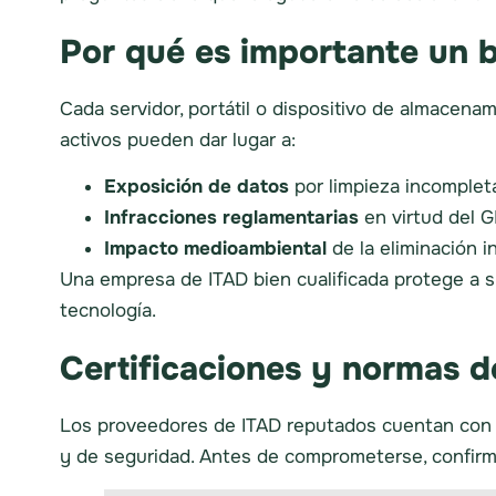
Por qué es importante un 
Cada servidor, portátil o dispositivo de almacena
activos pueden dar lugar a:
Exposición de datos
por limpieza incomplet
Infracciones reglamentarias
en virtud del G
Impacto medioambiental
de la eliminación i
Una empresa de ITAD bien cualificada protege a su
tecnología.
Certificaciones y normas d
Los proveedores de ITAD reputados cuentan con 
y de seguridad. Antes de comprometerse, confirm