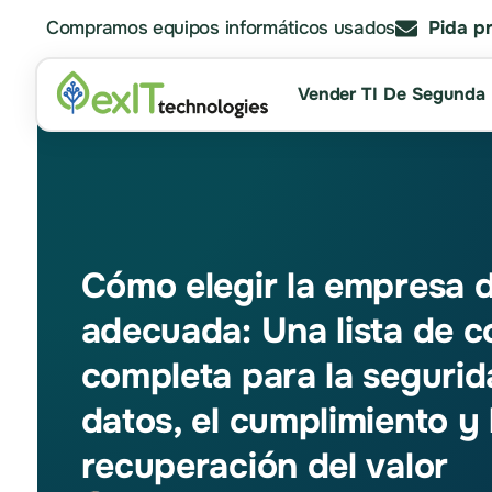
Compramos equipos informáticos usados
Pida p
Vender TI De Segunda
Cómo elegir la empresa 
adecuada: Una lista de 
completa para la segurid
datos, el cumplimiento y 
recuperación del valor