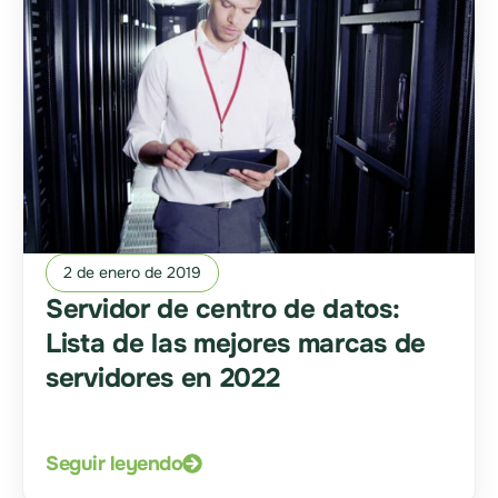
2 de enero de 2019
Servidor de centro de datos:
Lista de las mejores marcas de
servidores en 2022
Seguir leyendo