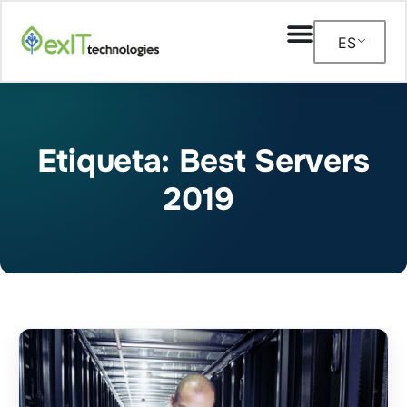
ES
Etiqueta: Best Servers
2019