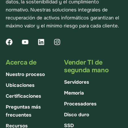
datos, la sostenibilidad y el cumplimiento
normativo. Nuestras soluciones integrales de
recuperación de activos informáticos garantizan el
máximo valor y el mínimo riesgo para cada cliente.
Acerca de
Vender TI de
segunda mano
Nuestro proceso
Servidores
Ubicaciones
Memoria
Certificaciones
Procesadores
Preguntas más
Disco duro
frecuentes
SSD
Recursos