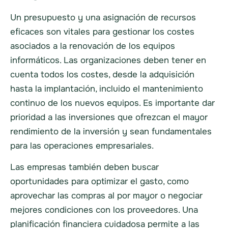
Un presupuesto y una asignación de recursos
eficaces son vitales para gestionar los costes
asociados a la renovación de los equipos
informáticos. Las organizaciones deben tener en
cuenta todos los costes, desde la adquisición
hasta la implantación, incluido el mantenimiento
continuo de los nuevos equipos. Es importante dar
prioridad a las inversiones que ofrezcan el mayor
rendimiento de la inversión y sean fundamentales
para las operaciones empresariales.
Las empresas también deben buscar
oportunidades para optimizar el gasto, como
aprovechar las compras al por mayor o negociar
mejores condiciones con los proveedores. Una
planificación financiera cuidadosa permite a las