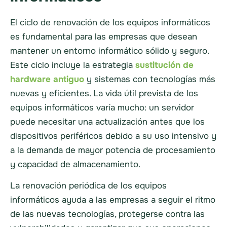
El ciclo de renovación de los equipos informáticos
es fundamental para las empresas que desean
mantener un entorno informático sólido y seguro.
Este ciclo incluye la estrategia
sustitución de
hardware antiguo
y sistemas con tecnologías más
nuevas y eficientes. La vida útil prevista de los
equipos informáticos varía mucho: un servidor
puede necesitar una actualización antes que los
dispositivos periféricos debido a su uso intensivo y
a la demanda de mayor potencia de procesamiento
y capacidad de almacenamiento.
La renovación periódica de los equipos
informáticos ayuda a las empresas a seguir el ritmo
de las nuevas tecnologías, protegerse contra las