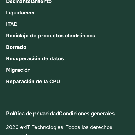
Desmantelamiento
Liquidación
ITAD
Reciclaje de productos electrónicos
Borrado
Recuperación de datos
Migración
Reparación de la CPU
Política de privacidad
Condiciones generales
2026 exIT Technologies. Todos los derechos