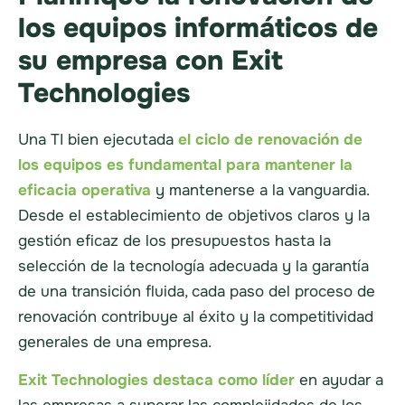
los equipos informáticos de
su empresa con Exit
Technologies
Una TI bien ejecutada
el ciclo de renovación de
los equipos es fundamental para mantener la
eficacia operativa
y mantenerse a la vanguardia.
Desde el establecimiento de objetivos claros y la
gestión eficaz de los presupuestos hasta la
selección de la tecnología adecuada y la garantía
de una transición fluida, cada paso del proceso de
renovación contribuye al éxito y la competitividad
generales de una empresa.
Exit Technologies destaca como líder
en ayudar a