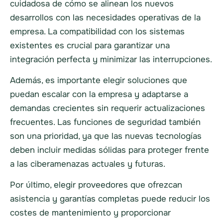
cuidadosa de cómo se alinean los nuevos
desarrollos con las necesidades operativas de la
empresa. La compatibilidad con los sistemas
existentes es crucial para garantizar una
integración perfecta y minimizar las interrupciones.
Además, es importante elegir soluciones que
puedan escalar con la empresa y adaptarse a
demandas crecientes sin requerir actualizaciones
frecuentes. Las funciones de seguridad también
son una prioridad, ya que las nuevas tecnologías
deben incluir medidas sólidas para proteger frente
a las ciberamenazas actuales y futuras.
Por último, elegir proveedores que ofrezcan
asistencia y garantías completas puede reducir los
costes de mantenimiento y proporcionar