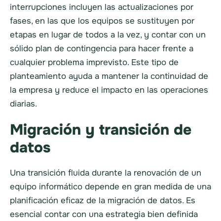
interrupciones incluyen las actualizaciones por
fases, en las que los equipos se sustituyen por
etapas en lugar de todos a la vez, y contar con un
sólido plan de contingencia para hacer frente a
cualquier problema imprevisto. Este tipo de
planteamiento ayuda a mantener la continuidad de
la empresa y reduce el impacto en las operaciones
diarias.
Migración y transición de
datos
Una transición fluida durante la renovación de un
equipo informático depende en gran medida de una
planificación eficaz de la migración de datos. Es
esencial contar con una estrategia bien definida