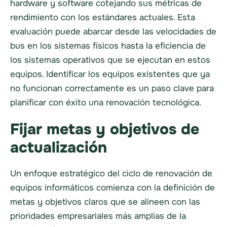
hardware y software cotejando sus métricas de
rendimiento con los estándares actuales. Esta
evaluación puede abarcar desde las velocidades de
bus en los sistemas físicos hasta la eficiencia de
los sistemas operativos que se ejecutan en estos
equipos. Identificar los equipos existentes que ya
no funcionan correctamente es un paso clave para
planificar con éxito una renovación tecnológica.
Fijar metas y objetivos de
actualización
Un enfoque estratégico del ciclo de renovación de
equipos informáticos comienza con la definición de
metas y objetivos claros que se alineen con las
prioridades empresariales más amplias de la