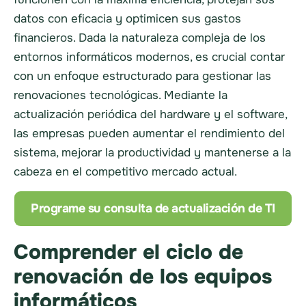
datos con eficacia y optimicen sus gastos
financieros. Dada la naturaleza compleja de los
entornos informáticos modernos, es crucial contar
con un enfoque estructurado para gestionar las
renovaciones tecnológicas. Mediante la
actualización periódica del hardware y el software,
las empresas pueden aumentar el rendimiento del
sistema, mejorar la productividad y mantenerse a la
cabeza en el competitivo mercado actual.
Programe su consulta de actualización de TI
Comprender el ciclo de
renovación de los equipos
informáticos