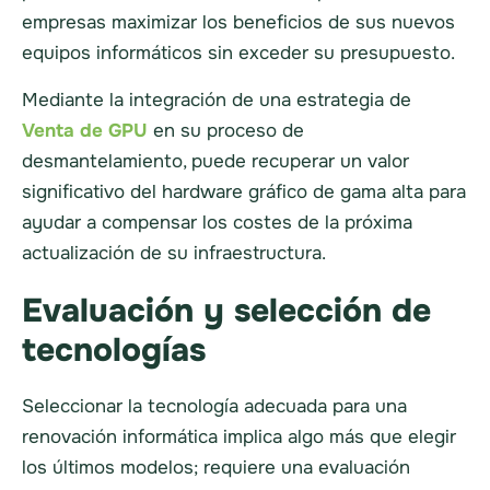
empresas maximizar los beneficios de sus nuevos
equipos informáticos sin exceder su presupuesto.
Mediante la integración de una estrategia de
Venta de GPU
en su proceso de
desmantelamiento, puede recuperar un valor
significativo del hardware gráfico de gama alta para
ayudar a compensar los costes de la próxima
actualización de su infraestructura.
Evaluación y selección de
tecnologías
Seleccionar la tecnología adecuada para una
renovación informática implica algo más que elegir
los últimos modelos; requiere una evaluación