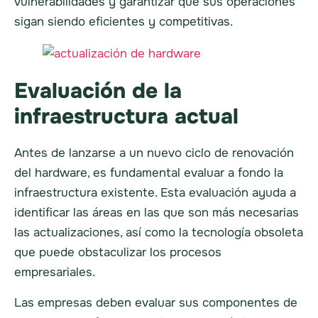
vulnerabilidades y garantizar que sus operaciones
sigan siendo eficientes y competitivas.
Evaluación de la
infraestructura actual
Antes de lanzarse a un nuevo ciclo de renovación
del hardware, es fundamental evaluar a fondo la
infraestructura existente. Esta evaluación ayuda a
identificar las áreas en las que son más necesarias
las actualizaciones, así como la tecnología obsoleta
que puede obstaculizar los procesos
empresariales.
Las empresas deben evaluar sus componentes de