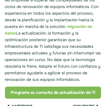
las empresas a superar las complejidades de los
ciclos de renovación de equipos informáticos. Con
experiencia en todos los aspectos del proceso,
desde la planificación y la implantación hasta la
puesta en marcha de la solución.
migración de
datos
La actualización, la formación y la
optimización posterior garantizan que su
infraestructura de TI satisfaga sus necesidades
empresariales actuales y futuras sin interrumpir las
operaciones en curso. No deje que la tecnología
obsoleta le frene. Adopte el futuro con confianza y
permítanos ayudarle a agilizar el proceso de
renovación de sus equipos informáticos.
Programe su consulta de actualización de TI