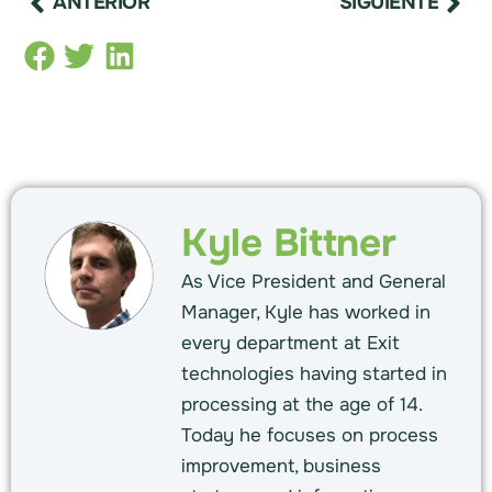
ANTERIOR
SIGUIENTE
Kyle Bittner
As Vice President and General
Manager, Kyle has worked in
every department at Exit
technologies having started in
processing at the age of 14.
Today he focuses on process
improvement, business