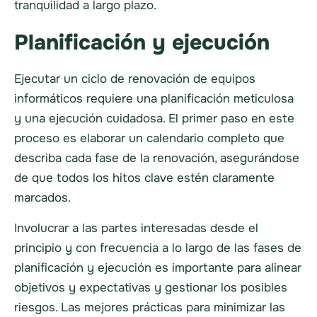
tranquilidad a largo plazo.
Planificación y ejecución
Ejecutar un ciclo de renovación de equipos
informáticos requiere una planificación meticulosa
y una ejecución cuidadosa. El primer paso en este
proceso es elaborar un calendario completo que
describa cada fase de la renovación, asegurándose
de que todos los hitos clave estén claramente
marcados.
Involucrar a las partes interesadas desde el
principio y con frecuencia a lo largo de las fases de
planificación y ejecución es importante para alinear
objetivos y expectativas y gestionar los posibles
riesgos. Las mejores prácticas para minimizar las