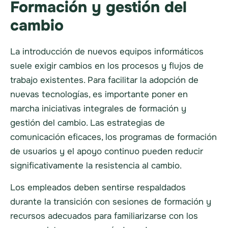
Formación y gestión del
cambio
La introducción de nuevos equipos informáticos
suele exigir cambios en los procesos y flujos de
trabajo existentes. Para facilitar la adopción de
nuevas tecnologías, es importante poner en
marcha iniciativas integrales de formación y
gestión del cambio. Las estrategias de
comunicación eficaces, los programas de formación
de usuarios y el apoyo continuo pueden reducir
significativamente la resistencia al cambio.
Los empleados deben sentirse respaldados
durante la transición con sesiones de formación y
recursos adecuados para familiarizarse con los