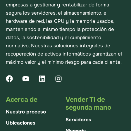
empresas a gestionar y rentabilizar de forma
segura los servidores, el almacenamiento, el
hardware de red, las CPU y la memoria usados,
manteniendo al mismo tiempo la protección de
datos, la sostenibilidad y el cumplimiento
normativo. Nuestras soluciones integrales de
recuperación de activos informáticos garantizan el
máximo valor y el mínimo riesgo para cada cliente.
Acerca de
Vender TI de
segunda mano
Nuestro proceso
Servidores
Ubicaciones
Memoria