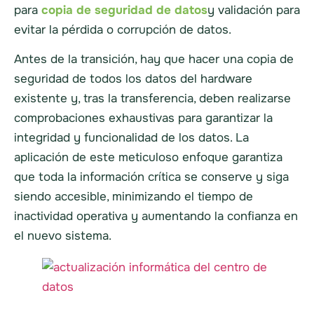
para
copia de seguridad de datos
y validación para
evitar la pérdida o corrupción de datos.
Antes de la transición, hay que hacer una copia de
seguridad de todos los datos del hardware
existente y, tras la transferencia, deben realizarse
comprobaciones exhaustivas para garantizar la
integridad y funcionalidad de los datos. La
aplicación de este meticuloso enfoque garantiza
que toda la información crítica se conserve y siga
siendo accesible, minimizando el tiempo de
inactividad operativa y aumentando la confianza en
el nuevo sistema.