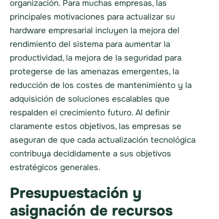
organización. Para muchas empresas, las
principales motivaciones para actualizar su
hardware empresarial incluyen la mejora del
rendimiento del sistema para aumentar la
productividad, la mejora de la seguridad para
protegerse de las amenazas emergentes, la
reducción de los costes de mantenimiento y la
adquisición de soluciones escalables que
respalden el crecimiento futuro. Al definir
claramente estos objetivos, las empresas se
aseguran de que cada actualización tecnológica
contribuya decididamente a sus objetivos
estratégicos generales.
Presupuestación y
asignación de recursos