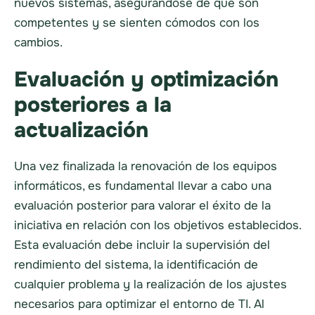
nuevos sistemas, asegurándose de que son
competentes y se sienten cómodos con los
cambios.
Evaluación y optimización
posteriores a la
actualización
Una vez finalizada la renovación de los equipos
informáticos, es fundamental llevar a cabo una
evaluación posterior para valorar el éxito de la
iniciativa en relación con los objetivos establecidos.
Esta evaluación debe incluir la supervisión del
rendimiento del sistema, la identificación de
cualquier problema y la realización de los ajustes
necesarios para optimizar el entorno de TI. Al