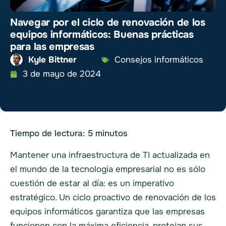
Navegar por el ciclo de renovación de los
equipos informáticos: Buenas prácticas
para las empresas
Kyle Bittner
Consejos informáticos
3 de mayo de 2024
Tiempo de lectura:
5
minutos
Mantener una infraestructura de TI actualizada en
el mundo de la tecnología empresarial no es sólo
cuestión de estar al día: es un imperativo
estratégico. Un ciclo proactivo de renovación de los
equipos informáticos garantiza que las empresas
funcionen con la máxima eficiencia, protejan sus