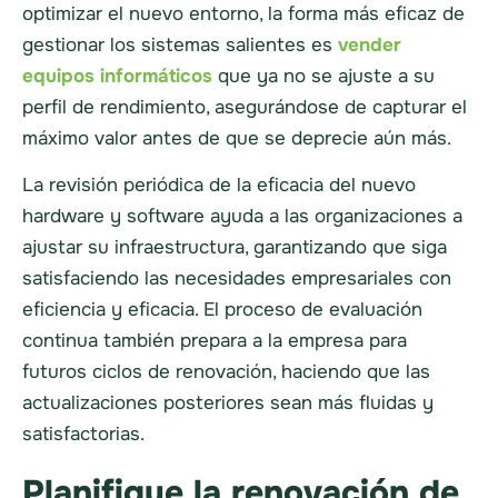
optimizar el nuevo entorno, la forma más eficaz de
gestionar los sistemas salientes es
vender
equipos informáticos
que ya no se ajuste a su
perfil de rendimiento, asegurándose de capturar el
máximo valor antes de que se deprecie aún más.
La revisión periódica de la eficacia del nuevo
hardware y software ayuda a las organizaciones a
ajustar su infraestructura, garantizando que siga
satisfaciendo las necesidades empresariales con
eficiencia y eficacia. El proceso de evaluación
continua también prepara a la empresa para
futuros ciclos de renovación, haciendo que las
actualizaciones posteriores sean más fluidas y
satisfactorias.
Planifique la renovación de