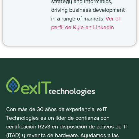
strategy and informatics,
driving business development
in a range of markets.
Ver el
perfil de Kyle en LinkedIn
Con más de 30 años de experiencia, exIT
Technologies es un líder de confianza con
certificación R2v3 en disposición de activos de TI
(ITAD) y reventa de hardware. Ayudamos a las